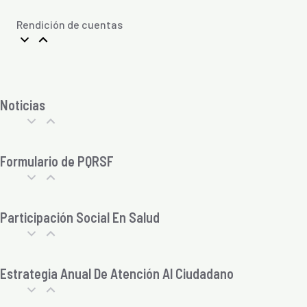
Rendición de cuentas
Noticias
Formulario de PQRSF
Participación Social En Salud
Estrategia Anual De Atención Al Ciudadano