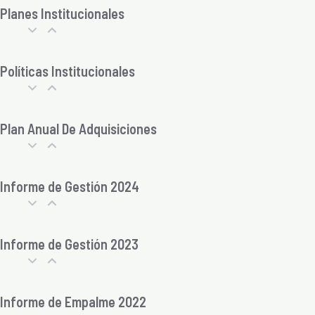
Planes Institucionales
Políticas Institucionales
Plan Anual De Adquisiciones
Informe de Gestión 2024
Informe de Gestión 2023
Informe de Empalme 2022