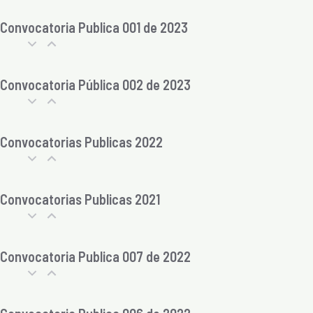
Convocatoria Publica 001 de 2023
Convocatoria Pública 002 de 2023
Convocatorias Publicas 2022
Convocatorias Publicas 2021
Convocatoria Publica 007 de 2022