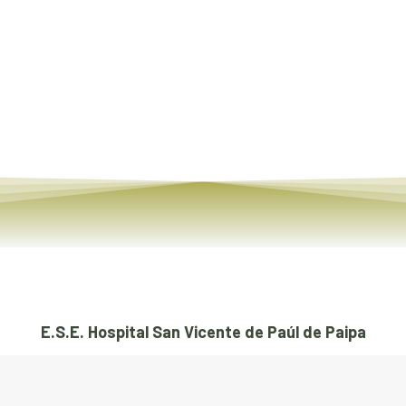
-
enero 15, 2024
Read article
E.S.E. Hospital San Vicente de Paúl de Paipa