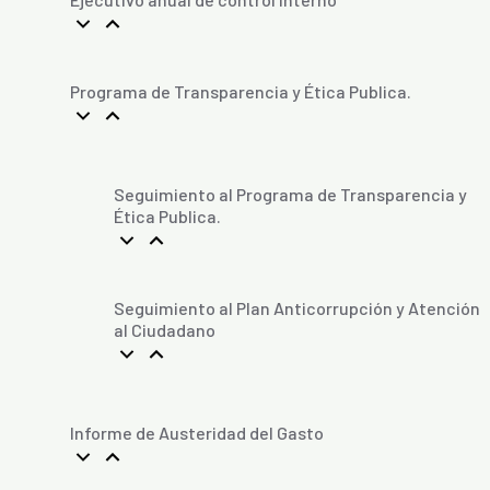
Programa de Transparencia y Ética Publica.
Seguimiento al Programa de Transparencia y
Ética Publica.
Seguimiento al Plan Anticorrupción y Atención
al Ciudadano
Informe de Austeridad del Gasto