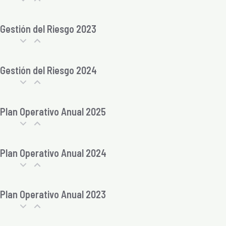
Gestión del Riesgo 2023
Gestión del Riesgo 2024
Plan Operativo Anual 2025
Plan Operativo Anual 2024
Plan Operativo Anual 2023