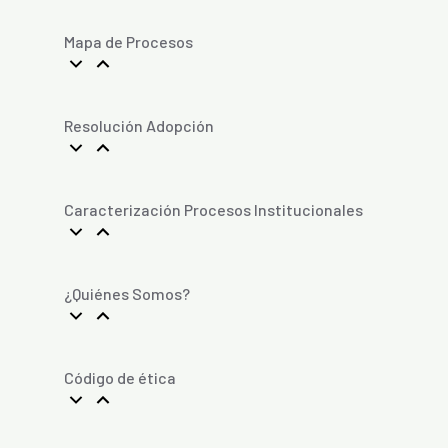
Mapa de Procesos
Resolución Adopción
Caracterización Procesos Institucionales
¿Quiénes Somos?
Código de ética