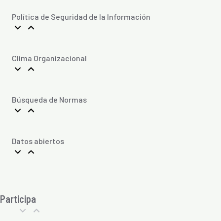
Política de Seguridad de la Información
Clima Organizacional
Búsqueda de Normas
Datos abiertos
Participa