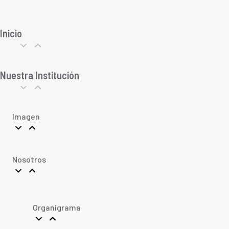
Inicio
Nuestra Institución
Imagen
Nosotros
Organigrama