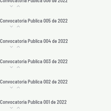
Convocatoria Publica 006 de 2022
Convocatoria Publica 005 de 2022
Convocatoria Publica 004 de 2022
Convocatoria Publica 003 de 2022
Convocatoria Publica 002 de 2022
Convocatoria Publica 001 de 2022