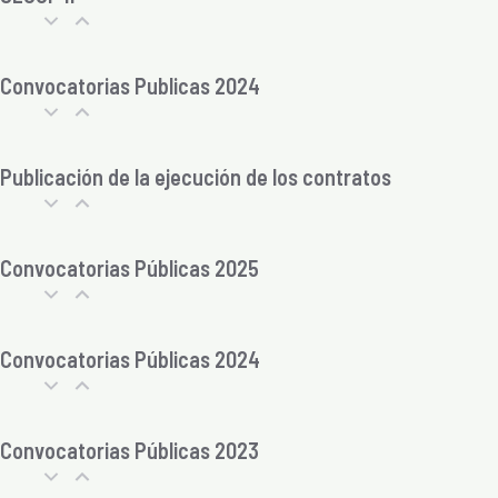
Convocatorias Publicas 2024
Publicación de la ejecución de los contratos
Convocatorias Públicas 2025
Convocatorias Públicas 2024
Convocatorias Públicas 2023