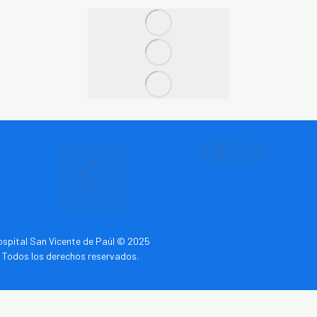
spital San Vicente de Paúl © 2025
Todos los derechos reservados.