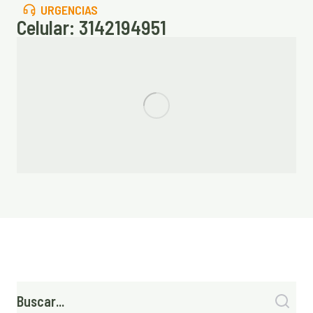
URGENCIAS
Celular: 3142194951