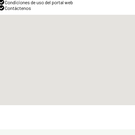
Condiciones de uso del portal web
Contáctenos