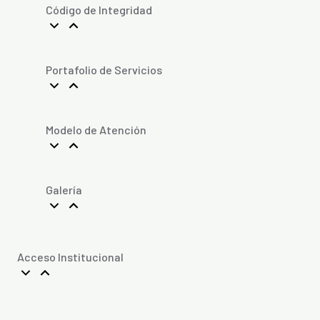
Código de Integridad
Portafolio de Servicios
Modelo de Atención
Galería
Acceso Institucional