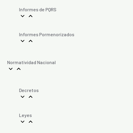
Informes de PQRS
Informes Pormenorizados
Normatividad Nacional
Decretos
Leyes