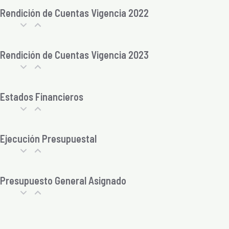
Rendición de Cuentas Vigencia 2022
Rendición de Cuentas Vigencia 2023
Estados Financieros
Ejecución Presupuestal
Presupuesto General Asignado