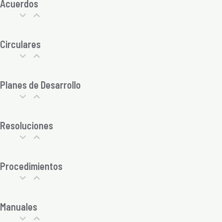
Acuerdos
Circulares
Planes de Desarrollo
Resoluciones
Procedimientos
Manuales