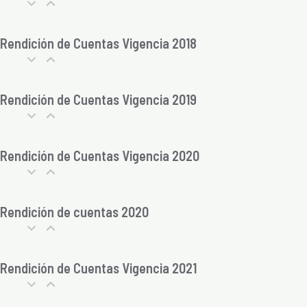
Rendición de Cuentas Vigencia 2018
Rendición de Cuentas Vigencia 2019
Rendición de Cuentas Vigencia 2020
Rendición de cuentas 2020
Rendición de Cuentas Vigencia 2021