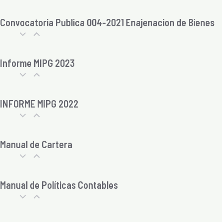
Convocatoria Publica 004-2021 Enajenacion de Bienes
Informe MIPG 2023
INFORME MIPG 2022
Manual de Cartera
Manual de Políticas Contables