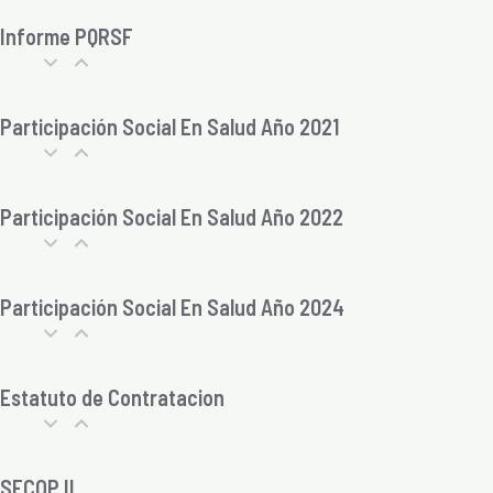
Informe PQRSF
Participación Social En Salud Año 2021
Participación Social En Salud Año 2022
Participación Social En Salud Año 2024
Estatuto de Contratacion
SECOP II