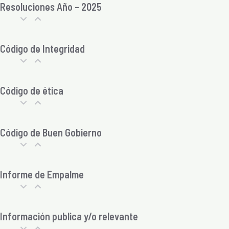
Resoluciones Año – 2025
Código de Integridad
Código de ética
Código de Buen Gobierno
Informe de Empalme
Información publica y/o relevante