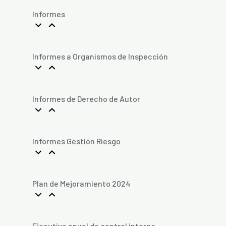
Informes
Informes a Organismos de Inspección
Informes de Derecho de Autor
Informes Gestión Riesgo
Plan de Mejoramiento 2024
Ejecutivo anual de control interno