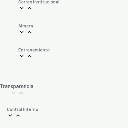
Correo Institucional
Almera
Entrenamiento
Transparencia
Control Interno