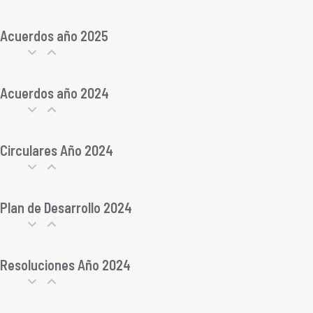
Acuerdos año 2025
Acuerdos año 2024
Circulares Año 2024
Plan de Desarrollo 2024
Resoluciones Año 2024