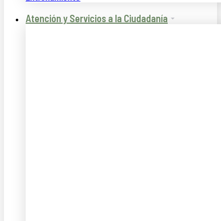
Atención y Servicios a la Ciudadanía