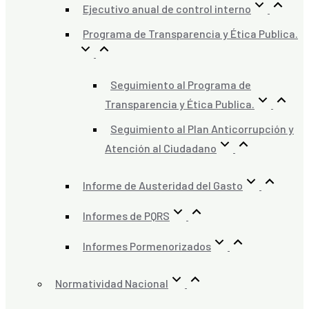
Ejecutivo anual de control interno
Programa de Transparencia y Ética Publica.
Seguimiento al Programa de
Transparencia y Ética Publica.
Seguimiento al Plan Anticorrupción y
Atención al Ciudadano
Informe de Austeridad del Gasto
Informes de PQRS
Informes Pormenorizados
Normatividad Nacional