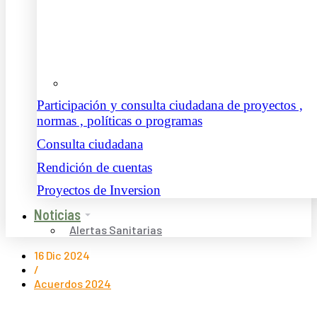
Participación y consulta ciudadana de proyectos ,
normas , políticas o programas
Consulta ciudadana
Rendición de cuentas
Proyectos de Inversion
Noticias
Alertas Sanitarias
16 Dic 2024
/
Acuerdos 2024