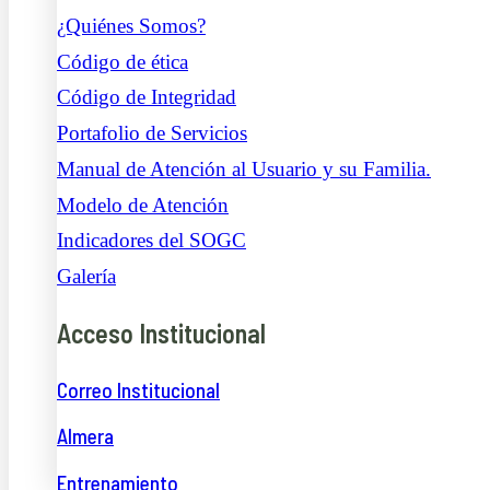
¿Quiénes Somos?
Código de ética
Código de Integridad
Portafolio de Servicios
Manual de Atención al Usuario y su Familia.
Modelo de Atención
Indicadores del SOGC
Galería
Acceso Institucional
Correo Institucional
Almera
Entrenamiento