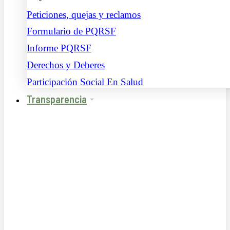
Peticiones, quejas y reclamos
Formulario de PQRSF
Informe PQRSF
Derechos y Deberes
Participación Social En Salud
Transparencia