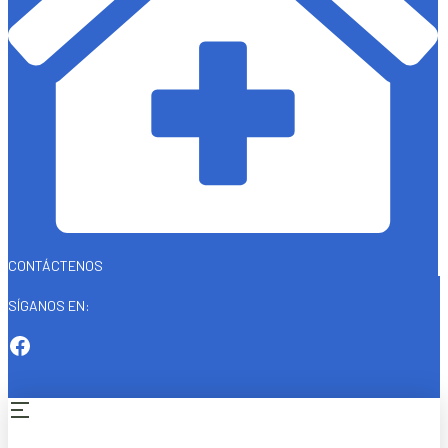
CONTÁCTENOS
SÍGANOS EN: