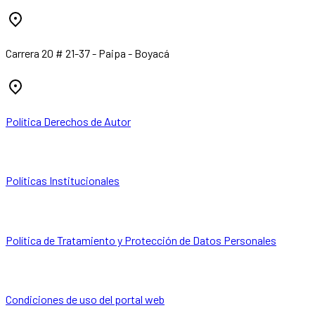
Carrera 20 # 21-37 - Paipa - Boyacá
Política Derechos de Autor
Políticas Institucionales
Política de Tratamiento y Protección de Datos Personales
Condiciones de uso del portal web