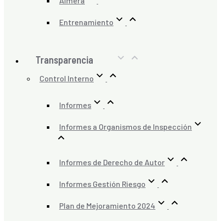
Almera
Entrenamiento
Transparencia
Control Interno
Informes
Informes a Organismos de Inspección
Informes de Derecho de Autor
Informes Gestión Riesgo
Plan de Mejoramiento 2024