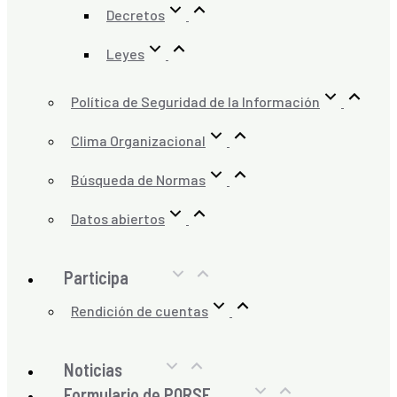
Decretos
Leyes
Política de Seguridad de la Información
Clima Organizacional
Búsqueda de Normas
Datos abiertos
Participa
Rendición de cuentas
Noticias
Formulario de PQRSF