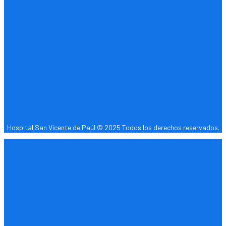
Hospital San Vicente de Paúl © 2025 Todos los derechos reservados.