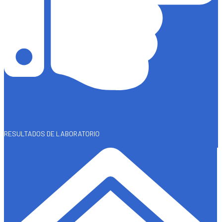
RESULTADOS DE LABORATORIO