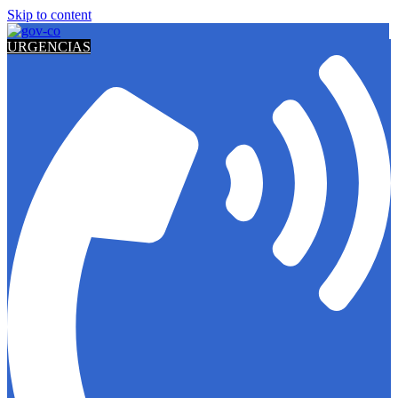
Skip to content
URGENCIAS