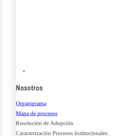
Nosotros
Organigrama
Mapa de procesos
Resolución de Adopción
Caracterización Procesos Institucionales