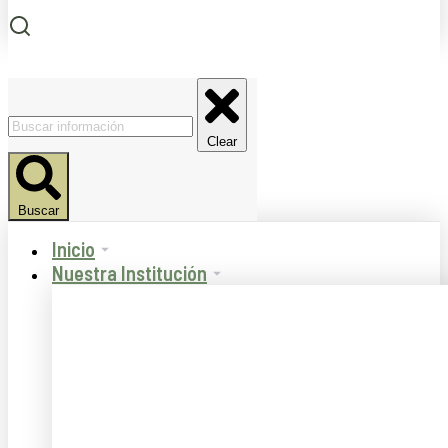
Clear
Buscar
Inicio
Nuestra Institución