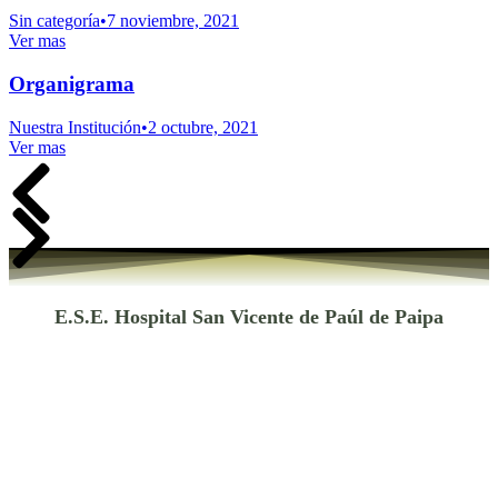
Sin categoría
7 noviembre, 2021
Ver mas
Organigrama
Nuestra Institución
2 octubre, 2021
Ver mas
E.S.E. Hospital San Vicente de Paúl de Paipa