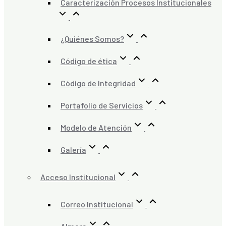
Caracterización Procesos Institucionales
¿Quiénes Somos?
Código de ética
Código de Integridad
Portafolio de Servicios
Modelo de Atención
Galería
Acceso Institucional
Correo Institucional