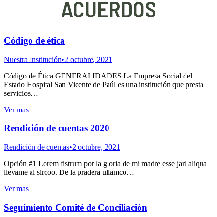
ACUERDOS
Código de ética
Nuestra Institución
2 octubre, 2021
Código de Ética GENERALIDADES La Empresa Social del
Estado Hospital San Vicente de Paúl es una institución que presta
servicios…
Ver mas
Rendición de cuentas 2020
Rendición de cuentas
2 octubre, 2021
Opción #1 Lorem fistrum por la gloria de mi madre esse jarl aliqua
llevame al sircoo. De la pradera ullamco…
Ver mas
Seguimiento Comité de Conciliación