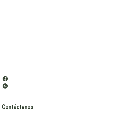
Contáctenos