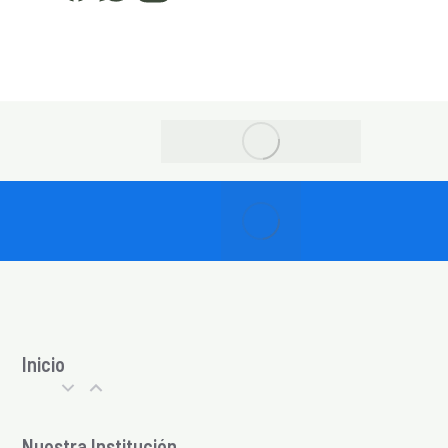
Inicio
Nuestra Institución