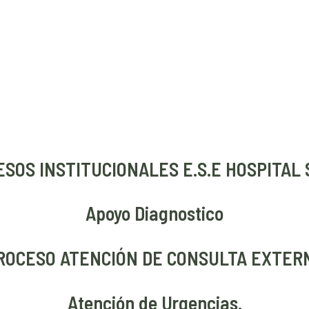
SOS INSTITUCIONALES E.S.E HOSPITAL 
Apoyo Diagnostico
ROCESO ATENCIÓN DE CONSULTA EXTER
Atención de Urgencias.