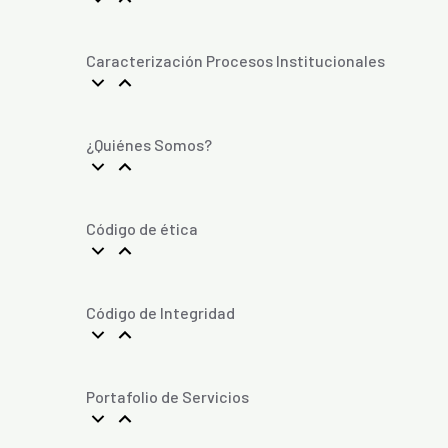
Caracterización Procesos Institucionales
¿Quiénes Somos?
Código de ética
Código de Integridad
Portafolio de Servicios