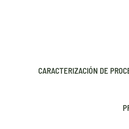
CARACTERIZACIÓN DE PROCE
P