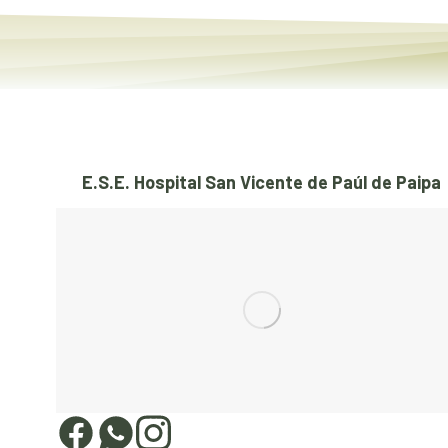
E.S.E. Hospital San Vicente de Paúl de Paipa