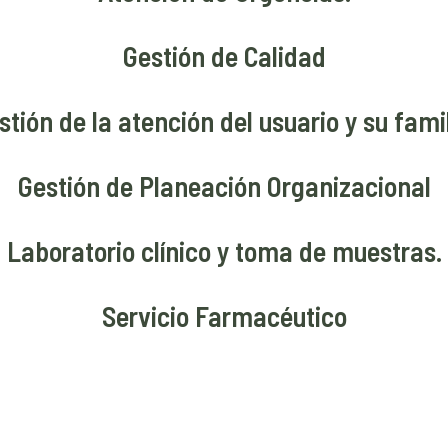
Gestión de Calidad
stión de la atención del usuario y su famil
Gestión de Planeación Organizacional
Laboratorio clínico y toma de muestras.
Servicio Farmacéutico