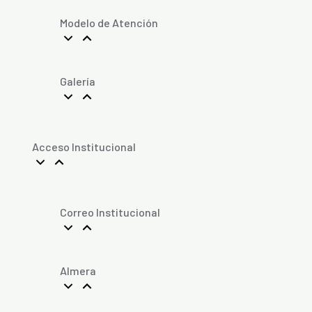
Modelo de Atención
Galería
Acceso Institucional
Correo Institucional
Almera