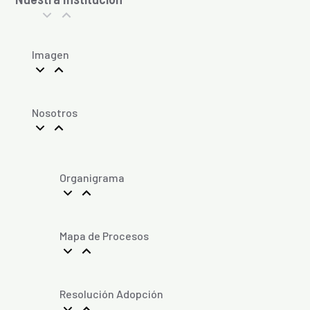
Imagen
Nosotros
Organigrama
Mapa de Procesos
Resolución Adopción