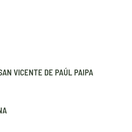
SAN VICENTE DE PAÚL PAIPA
NA