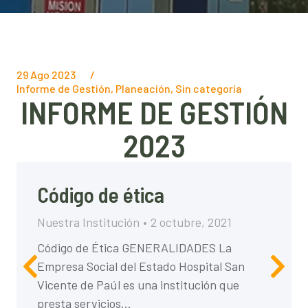
29 Ago 2023
/
Informe de Gestión
,
Planeación
,
Sin categoría
INFORME DE GESTIÓN
2023
Código de ética
Nuestra Institución
2 octubre, 2021
Código de Ética GENERALIDADES La
Empresa Social del Estado Hospital San
Vicente de Paúl es una institución que
presta servicios…