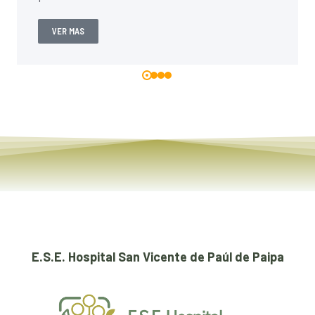
VER MAS
E.S.E. Hospital San Vicente de Paúl de Paipa