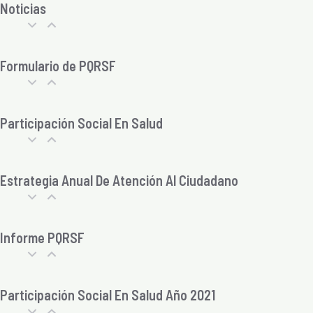
Noticias
Formulario de PQRSF
Participación Social En Salud
Estrategia Anual De Atención Al Ciudadano
Informe PQRSF
Participación Social En Salud Año 2021