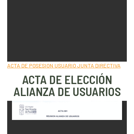
ACTA DE POSESION USUARIO JUNTA DIRECTIVA
ACTA DE ELECCIÓN
ALIANZA DE USUARIOS