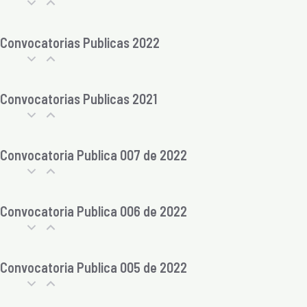
Convocatorias Publicas 2022
Convocatorias Publicas 2021
Convocatoria Publica 007 de 2022
Convocatoria Publica 006 de 2022
Convocatoria Publica 005 de 2022