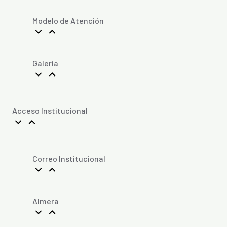
Modelo de Atención
Galería
Acceso Institucional
Correo Institucional
Almera