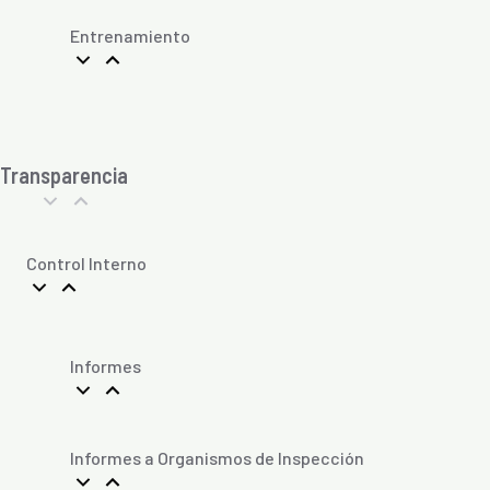
Entrenamiento
Transparencia
Control Interno
Informes
Informes a Organismos de Inspección