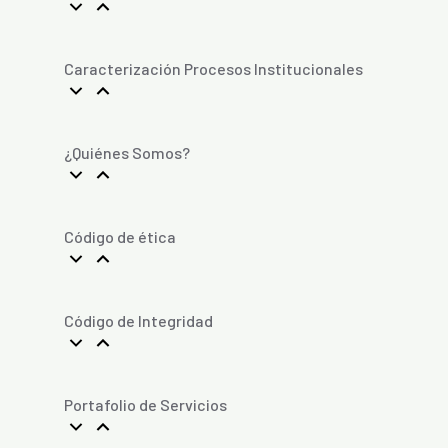
Caracterización Procesos Institucionales
¿Quiénes Somos?
Código de ética
Código de Integridad
Portafolio de Servicios