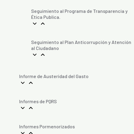
Seguimiento al Programa de Transparencia y
Ética Publica.
Seguimiento al Plan Anticorrupción y Atención
al Ciudadano
Informe de Austeridad del Gasto
Informes de PQRS
Informes Pormenorizados