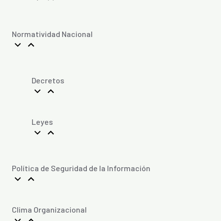
Normatividad Nacional
Decretos
Leyes
Política de Seguridad de la Información
Clima Organizacional