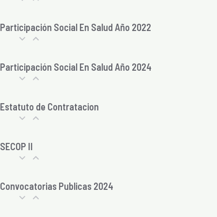
Participación Social En Salud Año 2022
Participación Social En Salud Año 2024
Estatuto de Contratacion
SECOP II
Convocatorias Publicas 2024