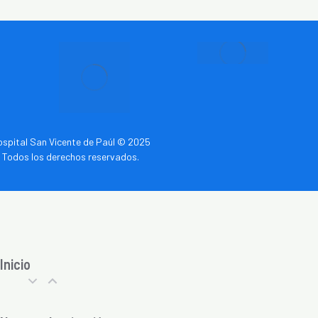
spital San Vicente de Paúl © 2025
Todos los derechos reservados.
Inicio