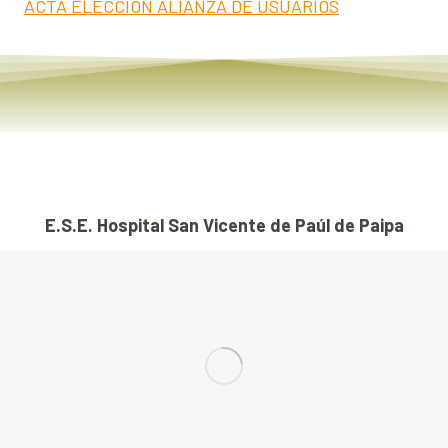
ACTA ELECCION ALIANZA DE USUARIOS
E.S.E. Hospital San Vicente de Paúl de Paipa