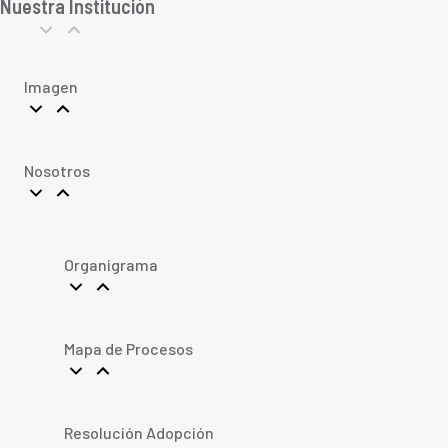
Nuestra Institución
Imagen
Nosotros
Organigrama
Mapa de Procesos
Resolución Adopción