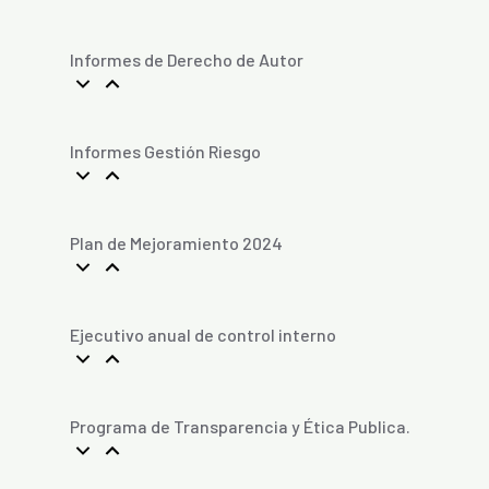
Informes de Derecho de Autor
Informes Gestión Riesgo
Plan de Mejoramiento 2024
Ejecutivo anual de control interno
Programa de Transparencia y Ética Publica.