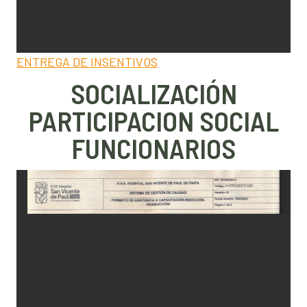
ENTREGA DE INSENTIVOS
SOCIALIZACIÓN
PARTICIPACION SOCIAL
FUNCIONARIOS