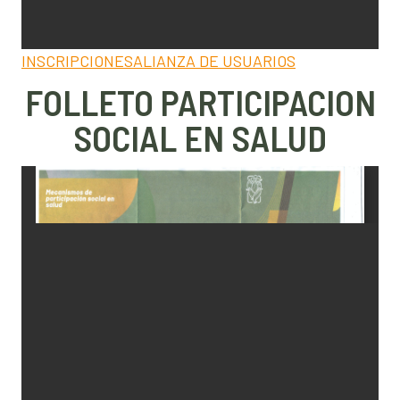
INSCRIPCIONESALIANZA DE USUARIOS
FOLLETO PARTICIPACION
SOCIAL EN SALUD