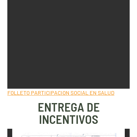
FOLLETO PARTICIPACION SOCIAL EN SALUD
ENTREGA DE
INCENTIVOS