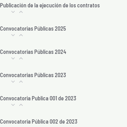
Publicación de la ejecución de los contratos
Convocatorias Públicas 2025
Convocatorias Públicas 2024
Convocatorias Públicas 2023
Convocatoria Publica 001 de 2023
Convocatoria Pública 002 de 2023