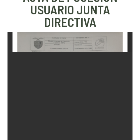
USUARIO JUNTA
DIRECTIVA