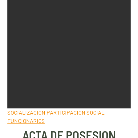
SOCIALIZACIÓN PARTICIPACION SOCIAL
FUNCIONARIOS
ACTA DE POSESION