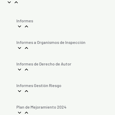
Informes
Informes a Organismos de Inspección
Informes de Derecho de Autor
Informes Gestión Riesgo
Plan de Mejoramiento 2024