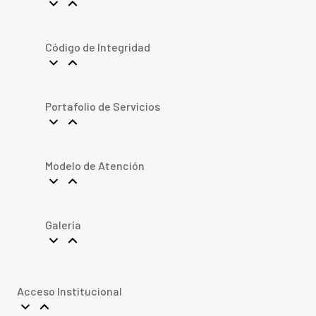
Código de Integridad
Portafolio de Servicios
Modelo de Atención
Galería
Acceso Institucional