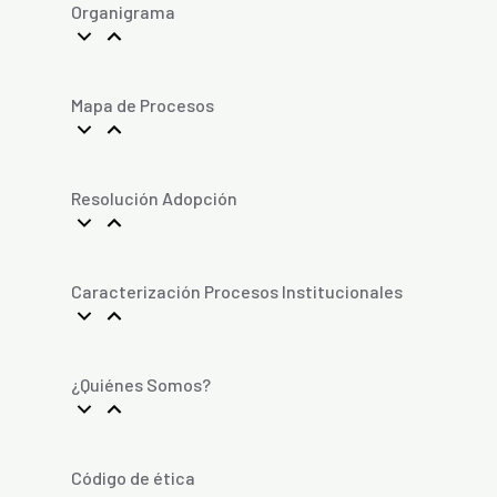
Organigrama
Mapa de Procesos
Resolución Adopción
Caracterización Procesos Institucionales
¿Quiénes Somos?
Código de ética