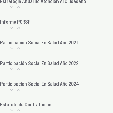
Estrategia Anual De Atención Al Ciudadano
Informe PQRSF
Participación Social En Salud Año 2021
Participación Social En Salud Año 2022
Participación Social En Salud Año 2024
Estatuto de Contratacion