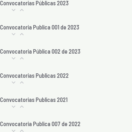
Convocatorias Públicas 2023
Convocatoria Publica 001 de 2023
Convocatoria Pública 002 de 2023
Convocatorias Publicas 2022
Convocatorias Publicas 2021
Convocatoria Publica 007 de 2022