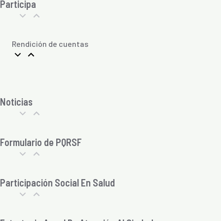
Participa
Rendición de cuentas
Noticias
Formulario de PQRSF
Participación Social En Salud