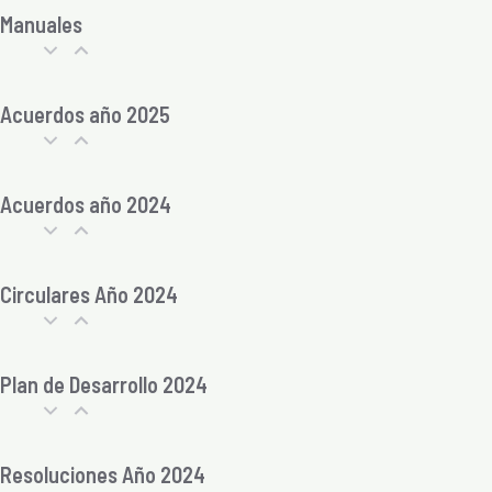
Manuales
Acuerdos año 2025
Acuerdos año 2024
Circulares Año 2024
Plan de Desarrollo 2024
Resoluciones Año 2024