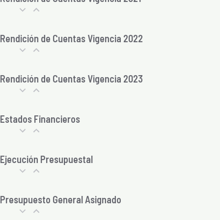
Rendición de Cuentas Vigencia 2022
Rendición de Cuentas Vigencia 2023
Estados Financieros
Ejecución Presupuestal
Presupuesto General Asignado