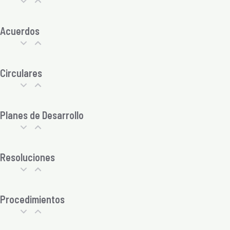
Acuerdos
Circulares
Planes de Desarrollo
Resoluciones
Procedimientos