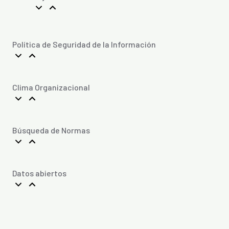
Política de Seguridad de la Información
Clima Organizacional
Búsqueda de Normas
Datos abiertos