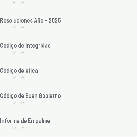
Resoluciones Año – 2025
Código de Integridad
Código de ética
Código de Buen Gobierno
Informe de Empalme