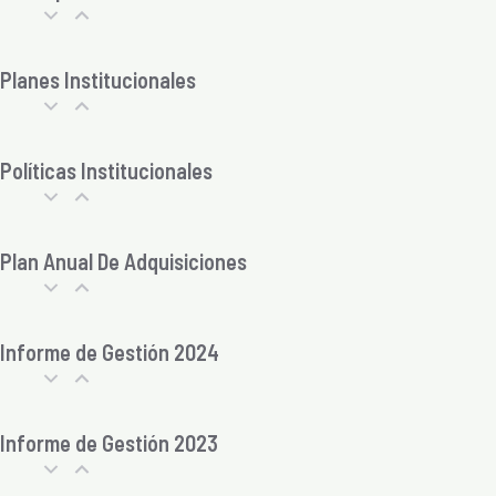
Planes Institucionales
Políticas Institucionales
Plan Anual De Adquisiciones
Informe de Gestión 2024
Informe de Gestión 2023