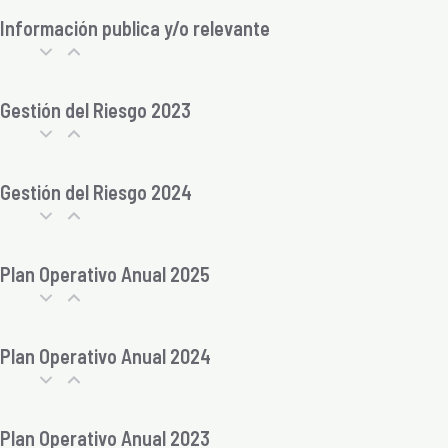
Información publica y/o relevante
Gestión del Riesgo 2023
Gestión del Riesgo 2024
Plan Operativo Anual 2025
Plan Operativo Anual 2024
Plan Operativo Anual 2023