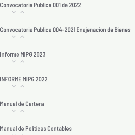
Convocatoria Publica 001 de 2022
Convocatoria Publica 004-2021 Enajenacion de Bienes
Informe MIPG 2023
INFORME MIPG 2022
Manual de Cartera
Manual de Políticas Contables