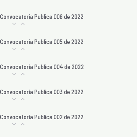
Convocatoria Publica 006 de 2022
Convocatoria Publica 005 de 2022
Convocatoria Publica 004 de 2022
Convocatoria Publica 003 de 2022
Convocatoria Publica 002 de 2022