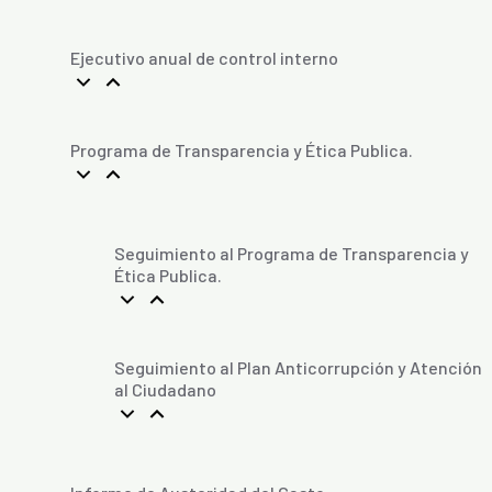
Ejecutivo anual de control interno
Programa de Transparencia y Ética Publica.
Seguimiento al Programa de Transparencia y
Ética Publica.
Seguimiento al Plan Anticorrupción y Atención
al Ciudadano