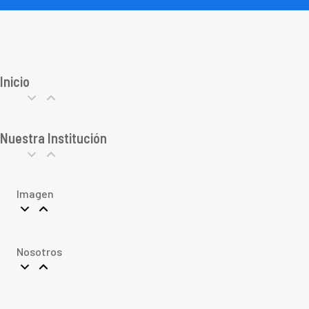
Inicio
Nuestra Institución
Imagen
Nosotros