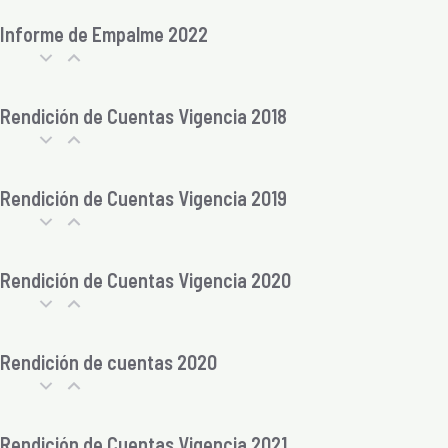
Informe de Empalme 2022
Rendición de Cuentas Vigencia 2018
Rendición de Cuentas Vigencia 2019
Rendición de Cuentas Vigencia 2020
Rendición de cuentas 2020
Rendición de Cuentas Vigencia 2021