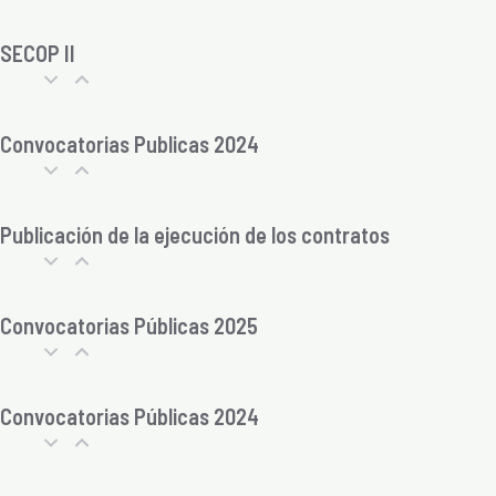
SECOP II
Convocatorias Publicas 2024
Publicación de la ejecución de los contratos
Convocatorias Públicas 2025
Convocatorias Públicas 2024