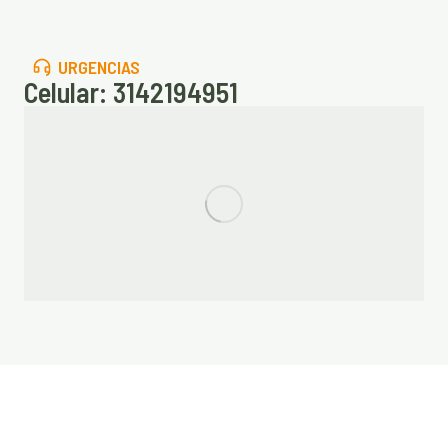
URGENCIAS
Celular: 3142194951