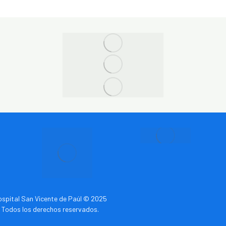
spital San Vicente de Paúl © 2025
Todos los derechos reservados.