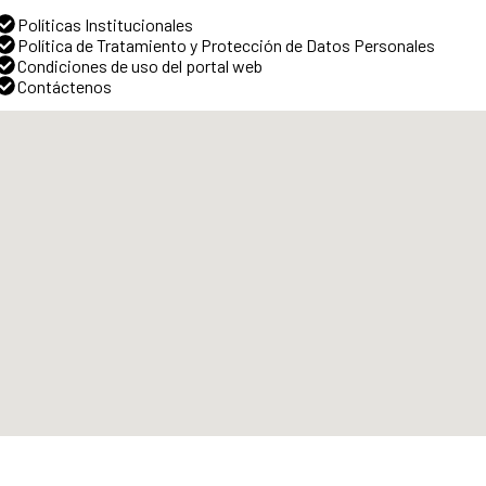
Políticas Institucionales
Política de Tratamiento y Protección de Datos Personales
Condiciones de uso del portal web
Contáctenos