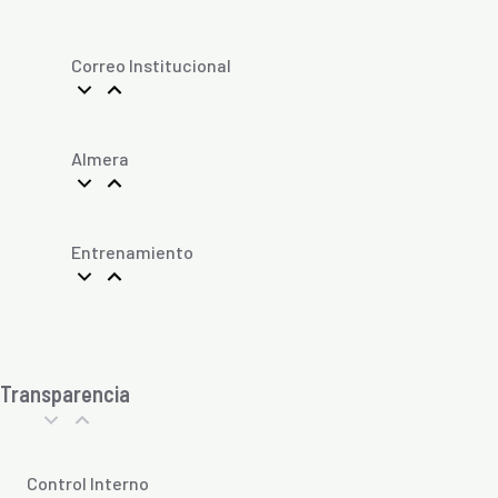
Correo Institucional
Almera
Entrenamiento
Transparencia
Control Interno