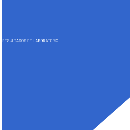
RESULTADOS DE LABORATORIO