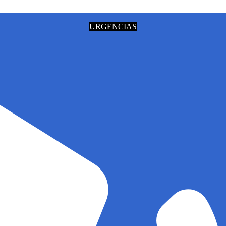
URGENCIAS