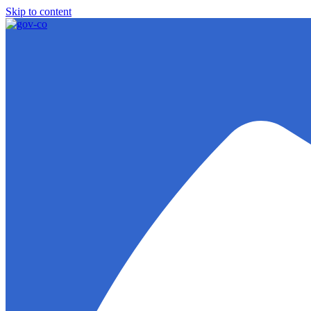
Skip to content