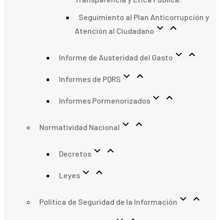
Seguimiento al Plan Anticorrupción y
Atención al Ciudadano
Informe de Austeridad del Gasto
Informes de PQRS
Informes Pormenorizados
Normatividad Nacional
Decretos
Leyes
Política de Seguridad de la Información