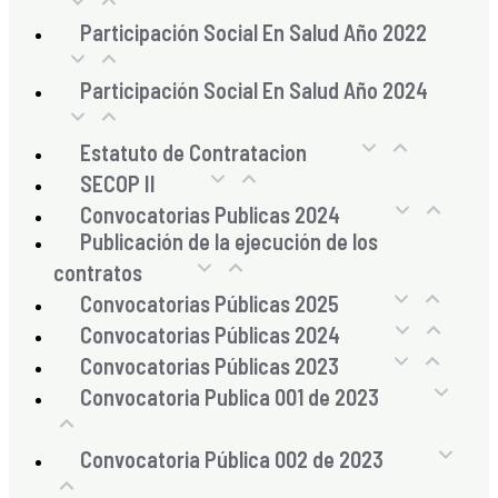
Participación Social En Salud Año 2022
Participación Social En Salud Año 2024
Estatuto de Contratacion
SECOP II
Convocatorias Publicas 2024
Publicación de la ejecución de los
contratos
Convocatorias Públicas 2025
Convocatorias Públicas 2024
Convocatorias Públicas 2023
Convocatoria Publica 001 de 2023
Convocatoria Pública 002 de 2023