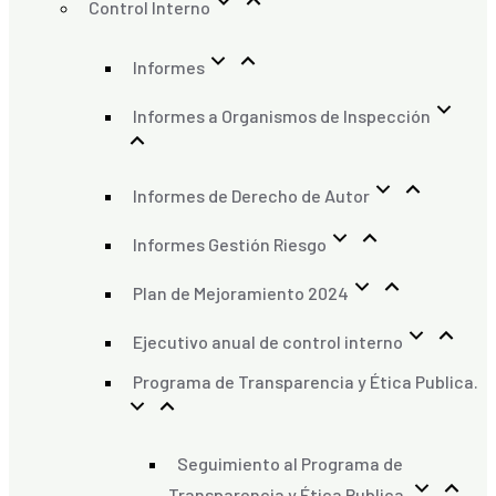
Control Interno
Informes
Informes a Organismos de Inspección
Informes de Derecho de Autor
Informes Gestión Riesgo
Plan de Mejoramiento 2024
Ejecutivo anual de control interno
Programa de Transparencia y Ética Publica.
Seguimiento al Programa de
Transparencia y Ética Publica.