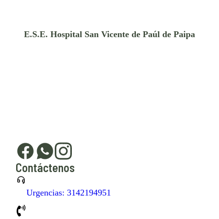
E.S.E. Hospital San Vicente de Paúl de Paipa
Contáctenos
Urgencias: 3142194951