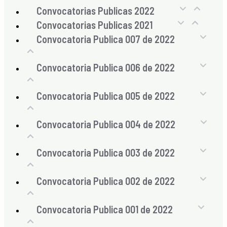
Convocatorias Publicas 2022
Convocatorias Publicas 2021
Convocatoria Publica 007 de 2022
Convocatoria Publica 006 de 2022
Convocatoria Publica 005 de 2022
Convocatoria Publica 004 de 2022
Convocatoria Publica 003 de 2022
Convocatoria Publica 002 de 2022
Convocatoria Publica 001 de 2022