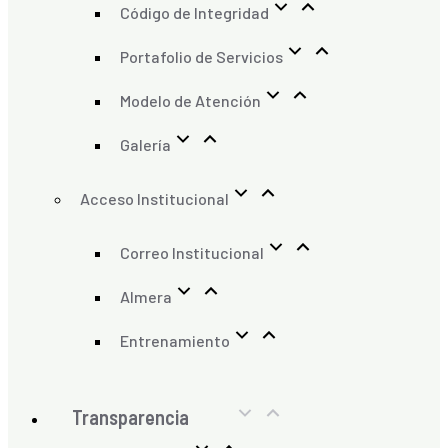
Código de Integridad
Portafolio de Servicios
Modelo de Atención
Galería
Acceso Institucional
Correo Institucional
Almera
Entrenamiento
Transparencia