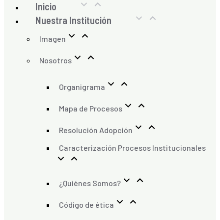
Inicio
Nuestra Institución
Imagen
Nosotros
Organigrama
Mapa de Procesos
Resolución Adopción
Caracterización Procesos Institucionales
¿Quiénes Somos?
Código de ética