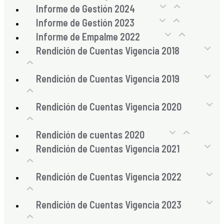
Informe de Gestión 2024
Informe de Gestión 2023
Informe de Empalme 2022
Rendición de Cuentas Vigencia 2018
Rendición de Cuentas Vigencia 2019
Rendición de Cuentas Vigencia 2020
Rendición de cuentas 2020
Rendición de Cuentas Vigencia 2021
Rendición de Cuentas Vigencia 2022
Rendición de Cuentas Vigencia 2023