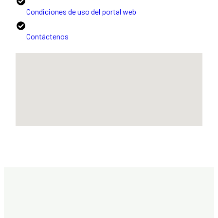
Condiciones de uso del portal web
Contáctenos