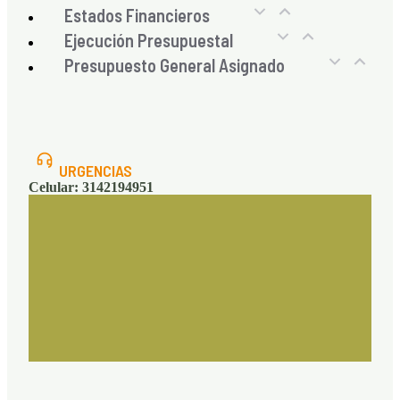
Estados Financieros
Ejecución Presupuestal
Presupuesto General Asignado
URGENCIAS
Celular: 3142194951