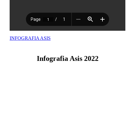
INFOGRAFIA ASIS
Infografia Asis 2022