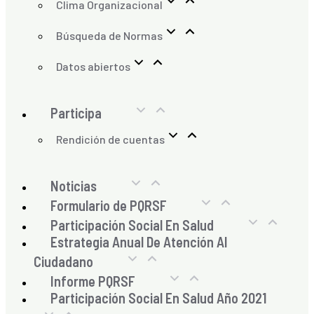
Clima Organizacional
Búsqueda de Normas
Datos abiertos
Participa
Rendición de cuentas
Noticias
Formulario de PQRSF
Participación Social En Salud
Estrategia Anual De Atención Al
Ciudadano
Informe PQRSF
Participación Social En Salud Año 2021