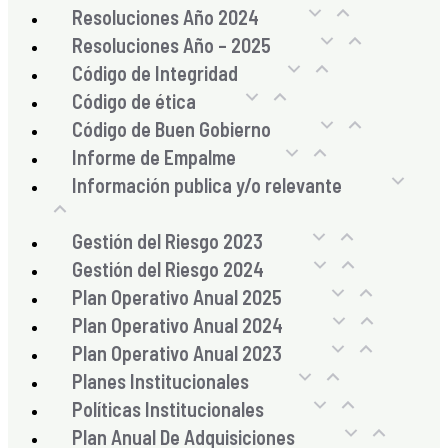
Resoluciones Año 2024
Resoluciones Año – 2025
Código de Integridad
Código de ética
Código de Buen Gobierno
Informe de Empalme
Información publica y/o relevante
Gestión del Riesgo 2023
Gestión del Riesgo 2024
Plan Operativo Anual 2025
Plan Operativo Anual 2024
Plan Operativo Anual 2023
Planes Institucionales
Políticas Institucionales
Plan Anual De Adquisiciones