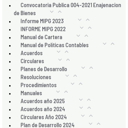
Convocatoria Publica 004-2021 Enajenacion
de Bienes
Informe MIPG 2023
INFORME MIPG 2022
Manual de Cartera
Manual de Políticas Contables
Acuerdos
Circulares
Planes de Desarrollo
Resoluciones
Procedimientos
Manuales
Acuerdos año 2025
Acuerdos año 2024
Circulares Año 2024
Plan de Desarrollo 2024