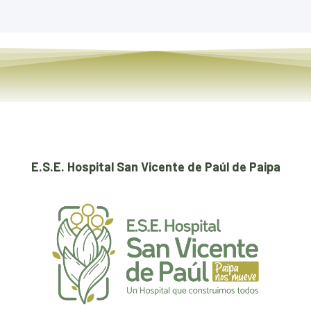
E.S.E. Hospital San Vicente de Paúl de Paipa