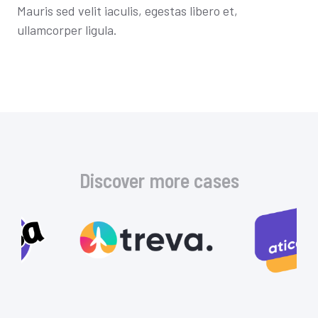
Mauris sed velit iaculis, egestas libero et,
ullamcorper ligula.
Discover more cases