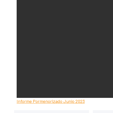
Informe Pormenorizado Junio 2023