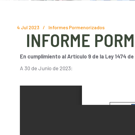
4 Jul 2023
/
Informes Pormenorizados
INFORME PORM
En cumplimiento al Artículo 9 de la Ley 1474 de
A 30 de Junio de 2023: