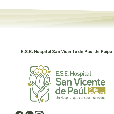
E.S.E. Hospital San Vicente de Paúl de Paipa