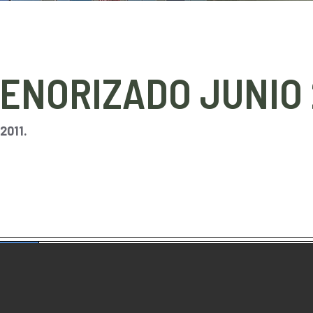
ENORIZADO JUNIO 
 2011.