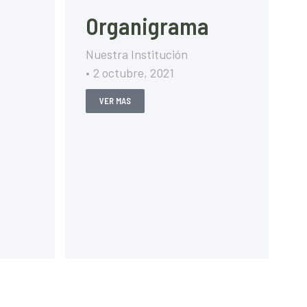
Organigrama
Nuestra Institución
2 octubre, 2021
VER MAS