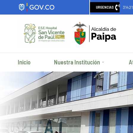
3142
URGENCIAS
Inicio
Nuestra Institución
A