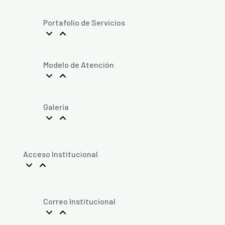
Portafolio de Servicios
Modelo de Atención
Galería
Acceso Institucional
Correo Institucional