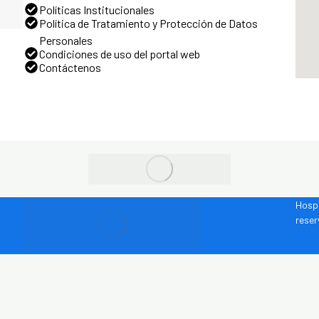
Políticas Institucionales
Política de Tratamiento y Protección de Datos
Personales
Condiciones de uso del portal web
Contáctenos
Hospi
rese