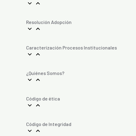
Resolución Adopción
Caracterización Procesos Institucionales
¿Quiénes Somos?
Código de ética
Código de Integridad