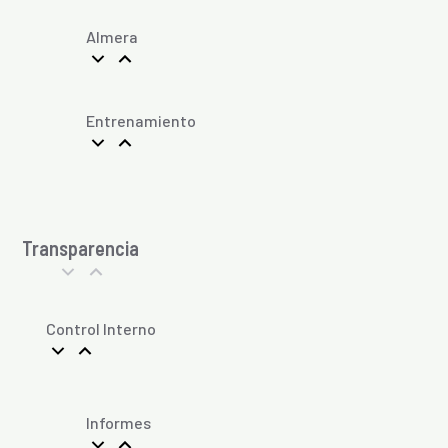
Almera
Entrenamiento
Transparencia
Control Interno
Informes