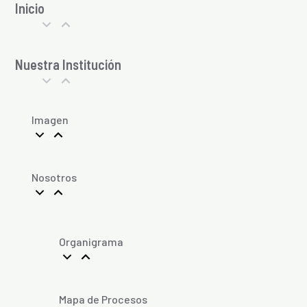
Inicio
Nuestra Institución
Imagen
Nosotros
Organigrama
Mapa de Procesos