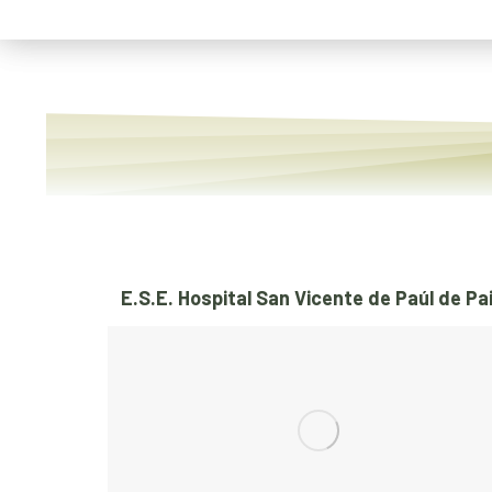
E.S.E. Hospital San Vicente de Paúl de Pa