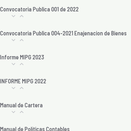
Convocatoria Publica 001 de 2022
Convocatoria Publica 004-2021 Enajenacion de Bienes
Informe MIPG 2023
INFORME MIPG 2022
Manual de Cartera
Manual de Políticas Contables