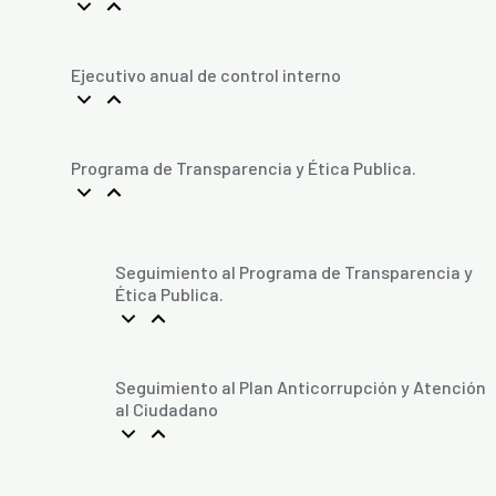
Ejecutivo anual de control interno
Programa de Transparencia y Ética Publica.
Seguimiento al Programa de Transparencia y
Ética Publica.
Seguimiento al Plan Anticorrupción y Atención
al Ciudadano