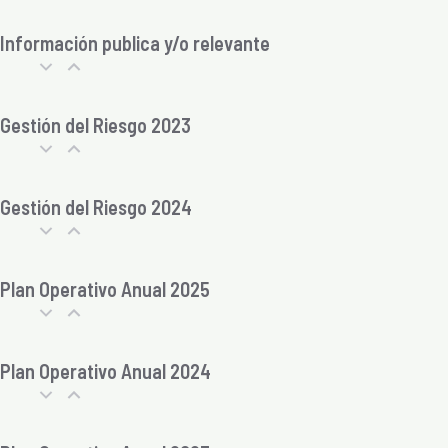
Información publica y/o relevante
Gestión del Riesgo 2023
Gestión del Riesgo 2024
Plan Operativo Anual 2025
Plan Operativo Anual 2024