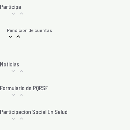
Participa
Rendición de cuentas
Noticias
Formulario de PQRSF
Participación Social En Salud