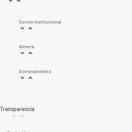
Correo Institucional
Almera
Entrenamiento
Transparencia