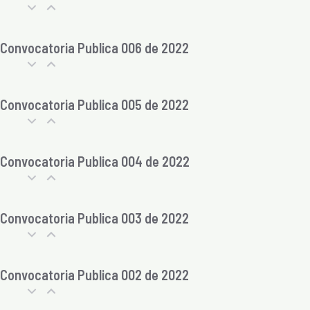
Convocatoria Publica 006 de 2022
Convocatoria Publica 005 de 2022
Convocatoria Publica 004 de 2022
Convocatoria Publica 003 de 2022
Convocatoria Publica 002 de 2022