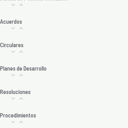
Acuerdos
Circulares
Planes de Desarrollo
Resoluciones
Procedimientos