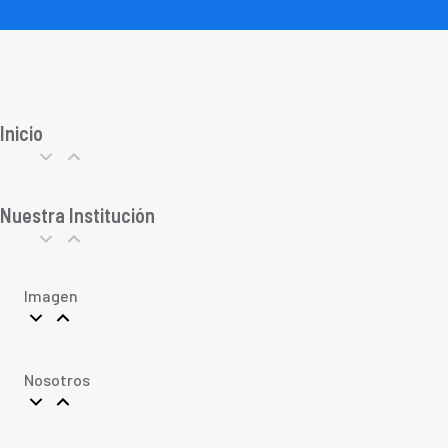
Inicio
Nuestra Institución
Imagen
Nosotros