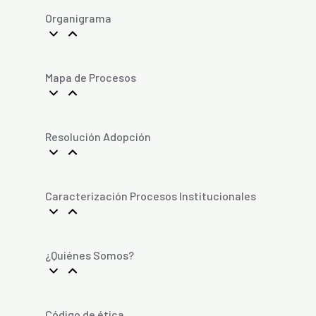
Organigrama
Mapa de Procesos
Resolución Adopción
Caracterización Procesos Institucionales
¿Quiénes Somos?
Código de ética