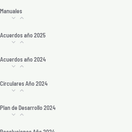
Manuales
Acuerdos año 2025
Acuerdos año 2024
Circulares Año 2024
Plan de Desarrollo 2024
Resoluciones Año 2024