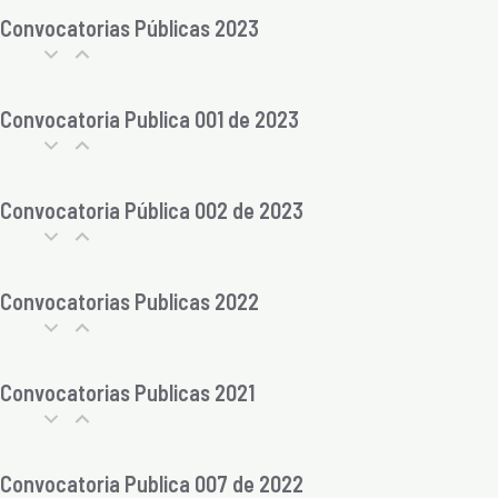
Convocatorias Públicas 2023
Convocatoria Publica 001 de 2023
Convocatoria Pública 002 de 2023
Convocatorias Publicas 2022
Convocatorias Publicas 2021
Convocatoria Publica 007 de 2022