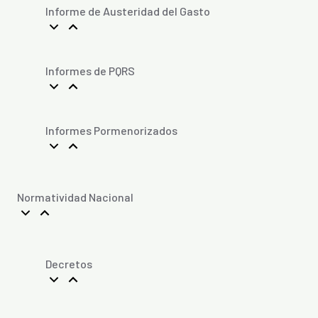
Informe de Austeridad del Gasto
Informes de PQRS
Informes Pormenorizados
Normatividad Nacional
Decretos