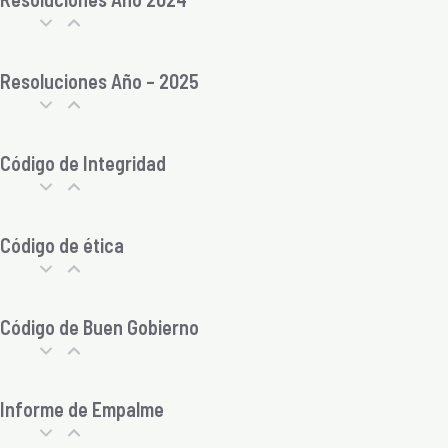
Resoluciones Año – 2025
Código de Integridad
Código de ética
Código de Buen Gobierno
Informe de Empalme