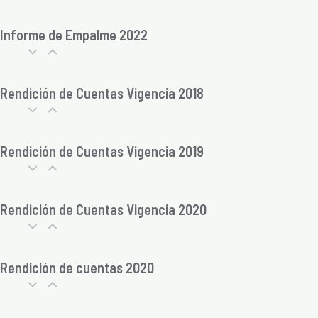
Informe de Empalme 2022
Rendición de Cuentas Vigencia 2018
Rendición de Cuentas Vigencia 2019
Rendición de Cuentas Vigencia 2020
Rendición de cuentas 2020