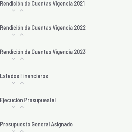
Rendición de Cuentas Vigencia 2021
Rendición de Cuentas Vigencia 2022
Rendición de Cuentas Vigencia 2023
Estados Financieros
Ejecución Presupuestal
Presupuesto General Asignado