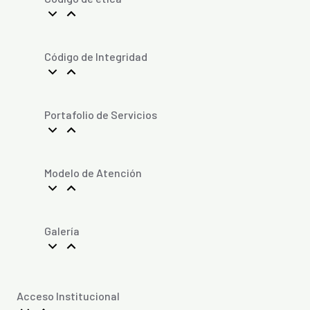
Código de Integridad
Portafolio de Servicios
Modelo de Atención
Galería
Acceso Institucional