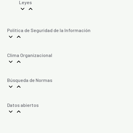
Leyes
Política de Seguridad de la Información
Clima Organizacional
Búsqueda de Normas
Datos abiertos