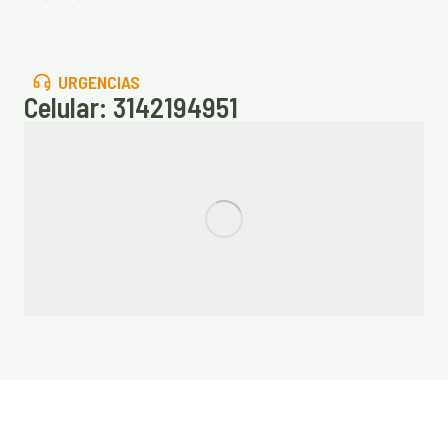
URGENCIAS
Celular: 3142194951