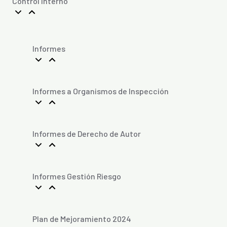
Control Interno
Informes
Informes a Organismos de Inspección
Informes de Derecho de Autor
Informes Gestión Riesgo
Plan de Mejoramiento 2024