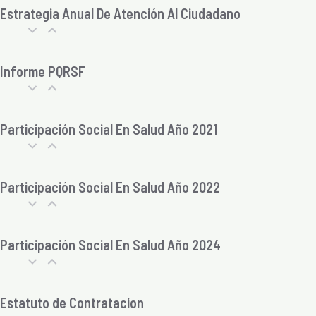
Estrategia Anual De Atención Al Ciudadano
Informe PQRSF
Participación Social En Salud Año 2021
Participación Social En Salud Año 2022
Participación Social En Salud Año 2024
Estatuto de Contratacion