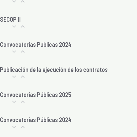
SECOP II
Convocatorias Publicas 2024
Publicación de la ejecución de los contratos
Convocatorias Públicas 2025
Convocatorias Públicas 2024