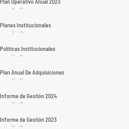
Plan Operativo Anual 2023
Planes Institucionales
Políticas Institucionales
Plan Anual De Adquisiciones
Informe de Gestión 2024
Informe de Gestión 2023