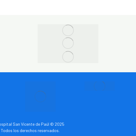
spital San Vicente de Paúl © 2025
Todos los derechos reservados.