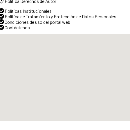
Política Derechos de Autor
Políticas Institucionales
Política de Tratamiento y Protección de Datos Personales
Condiciones de uso del portal web
Contáctenos