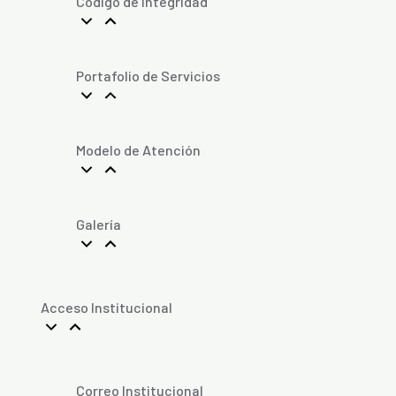
Código de Integridad
Portafolio de Servicios
Modelo de Atención
Galería
Acceso Institucional
Correo Institucional