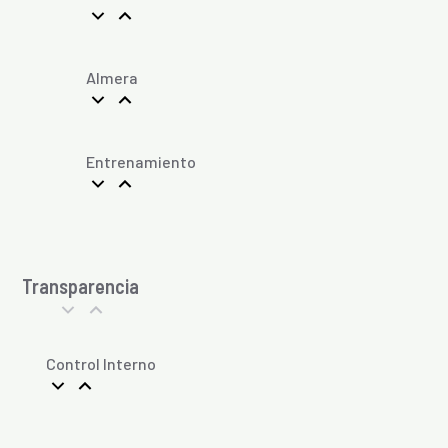
Almera
Entrenamiento
Transparencia
Control Interno