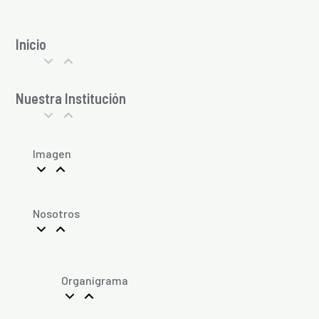
Inicio
Nuestra Institución
Imagen
Nosotros
Organigrama