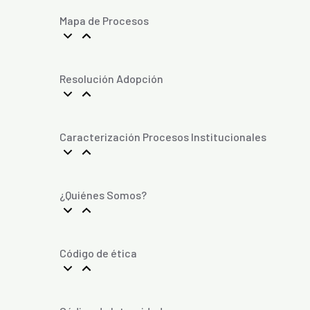
Mapa de Procesos
Resolución Adopción
Caracterización Procesos Institucionales
¿Quiénes Somos?
Código de ética