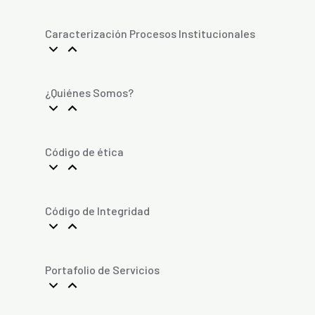
Caracterización Procesos Institucionales
¿Quiénes Somos?
Código de ética
Código de Integridad
Portafolio de Servicios