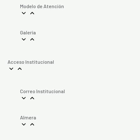
Modelo de Atención
Galería
Acceso Institucional
Correo Institucional
Almera