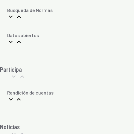
Búsqueda de Normas
Datos abiertos
Participa
Rendición de cuentas
Noticias