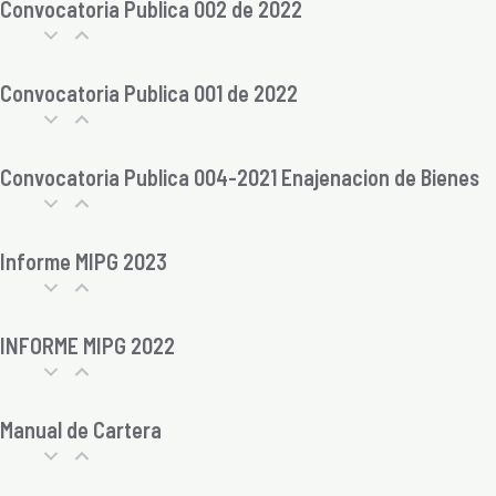
Convocatoria Publica 002 de 2022
Convocatoria Publica 001 de 2022
Convocatoria Publica 004-2021 Enajenacion de Bienes
Informe MIPG 2023
INFORME MIPG 2022
Manual de Cartera