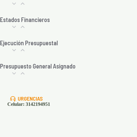
Estados Financieros
Ejecución Presupuestal
Presupuesto General Asignado
URGENCIAS
Celular: 3142194951