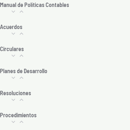
Manual de Políticas Contables
Acuerdos
Circulares
Planes de Desarrollo
Resoluciones
Procedimientos