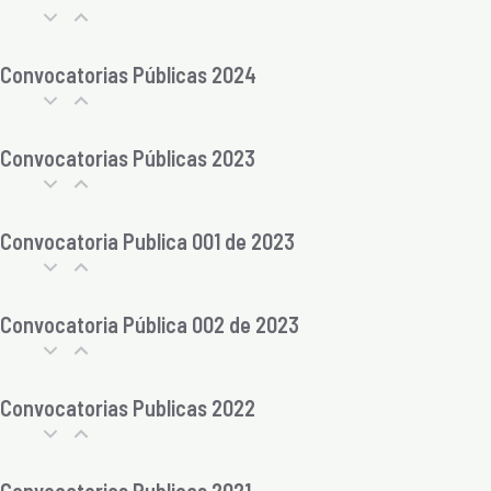
Convocatorias Públicas 2024
Convocatorias Públicas 2023
Convocatoria Publica 001 de 2023
Convocatoria Pública 002 de 2023
Convocatorias Publicas 2022