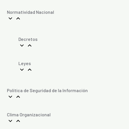
Normatividad Nacional
Decretos
Leyes
Política de Seguridad de la Información
Clima Organizacional