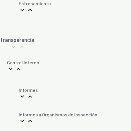
Entrenamiento
Transparencia
Control Interno
Informes
Informes a Organismos de Inspección