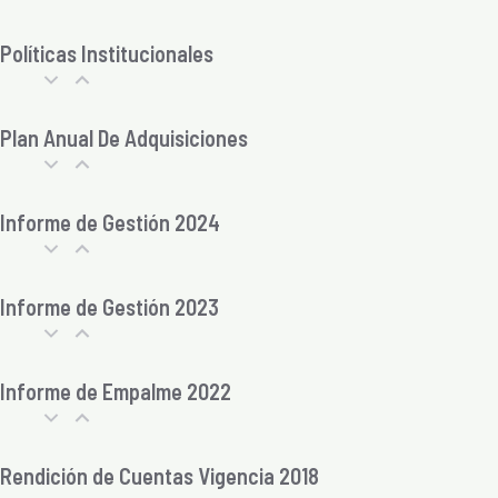
Políticas Institucionales
Plan Anual De Adquisiciones
Informe de Gestión 2024
Informe de Gestión 2023
Informe de Empalme 2022
Rendición de Cuentas Vigencia 2018