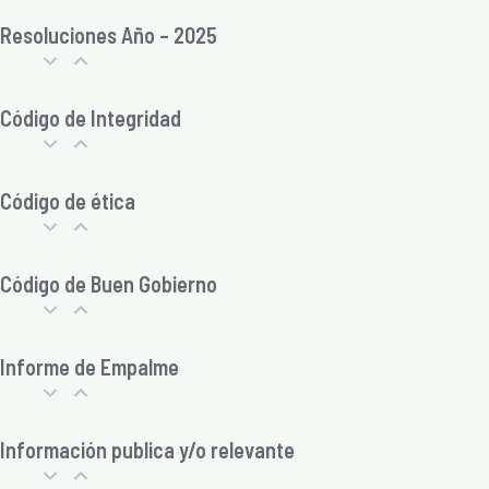
Resoluciones Año – 2025
Código de Integridad
Código de ética
Código de Buen Gobierno
Informe de Empalme
Información publica y/o relevante