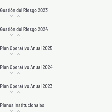
Gestión del Riesgo 2023
Gestión del Riesgo 2024
Plan Operativo Anual 2025
Plan Operativo Anual 2024
Plan Operativo Anual 2023
Planes Institucionales