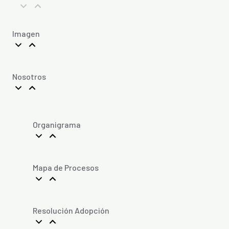
Imagen
Nosotros
Organigrama
Mapa de Procesos
Resolución Adopción