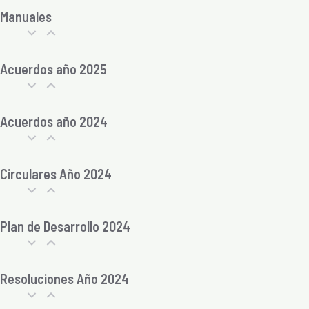
Manuales
Acuerdos año 2025
Acuerdos año 2024
Circulares Año 2024
Plan de Desarrollo 2024
Resoluciones Año 2024