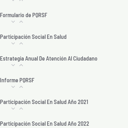
Formulario de PQRSF
Participación Social En Salud
Estrategia Anual De Atención Al Ciudadano
Informe PQRSF
Participación Social En Salud Año 2021
Participación Social En Salud Año 2022