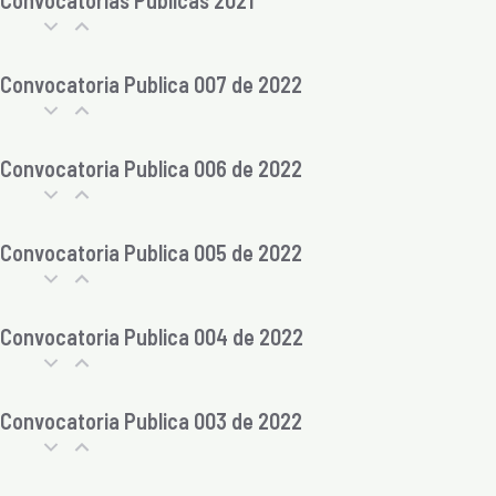
Convocatorias Publicas 2021
Convocatoria Publica 007 de 2022
Convocatoria Publica 006 de 2022
Convocatoria Publica 005 de 2022
Convocatoria Publica 004 de 2022
Convocatoria Publica 003 de 2022