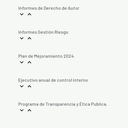
Informes de Derecho de Autor
Informes Gestión Riesgo
Plan de Mejoramiento 2024
Ejecutivo anual de control interno
Programa de Transparencia y Ética Publica.