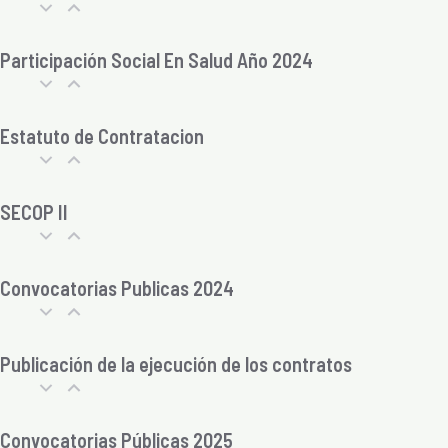
Participación Social En Salud Año 2024
Estatuto de Contratacion
SECOP II
Convocatorias Publicas 2024
Publicación de la ejecución de los contratos
Convocatorias Públicas 2025