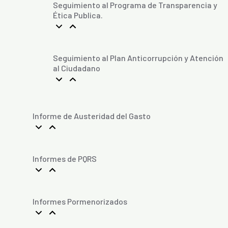
Seguimiento al Programa de Transparencia y
Ética Publica.
Seguimiento al Plan Anticorrupción y Atención
al Ciudadano
Informe de Austeridad del Gasto
Informes de PQRS
Informes Pormenorizados