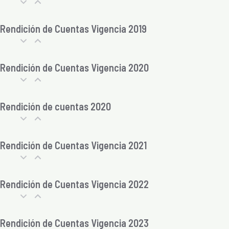
Rendición de Cuentas Vigencia 2019
Rendición de Cuentas Vigencia 2020
Rendición de cuentas 2020
Rendición de Cuentas Vigencia 2021
Rendición de Cuentas Vigencia 2022
Rendición de Cuentas Vigencia 2023