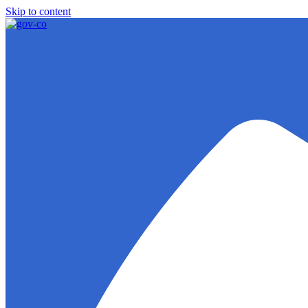
Skip to content