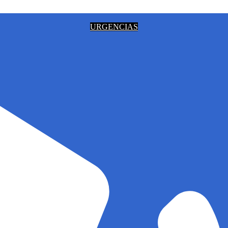
URGENCIAS