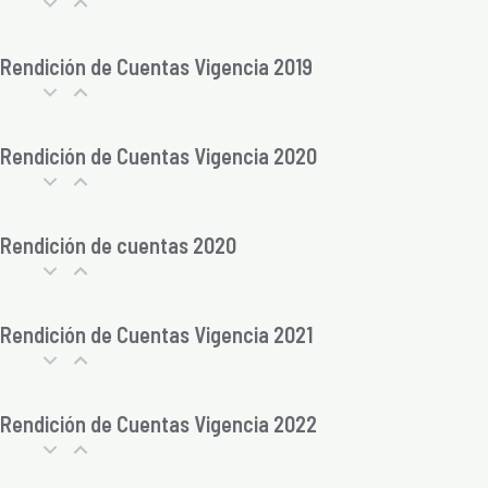
Rendición de Cuentas Vigencia 2019
Rendición de Cuentas Vigencia 2020
Rendición de cuentas 2020
Rendición de Cuentas Vigencia 2021
Rendición de Cuentas Vigencia 2022