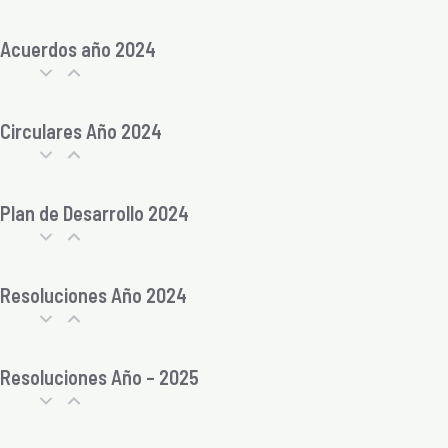
Acuerdos año 2024
Circulares Año 2024
Plan de Desarrollo 2024
Resoluciones Año 2024
Resoluciones Año – 2025