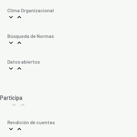
Clima Organizacional
Búsqueda de Normas
Datos abiertos
Participa
Rendición de cuentas