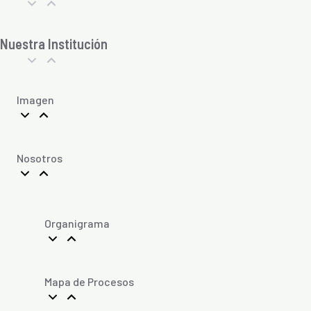
Nuestra Institución
Imagen
Nosotros
Organigrama
Mapa de Procesos