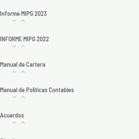
Informe MIPG 2023
INFORME MIPG 2022
Manual de Cartera
Manual de Políticas Contables
Acuerdos