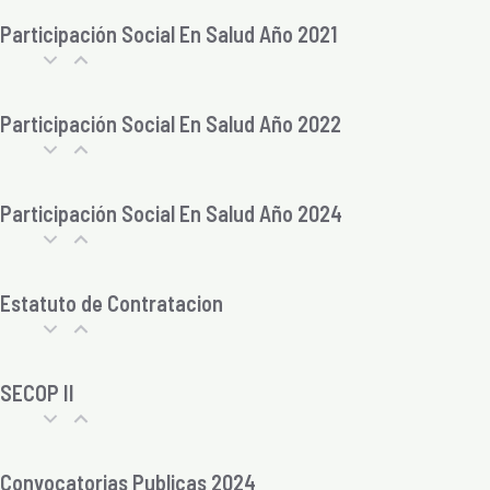
Participación Social En Salud Año 2021
Participación Social En Salud Año 2022
Participación Social En Salud Año 2024
Estatuto de Contratacion
SECOP II
Convocatorias Publicas 2024