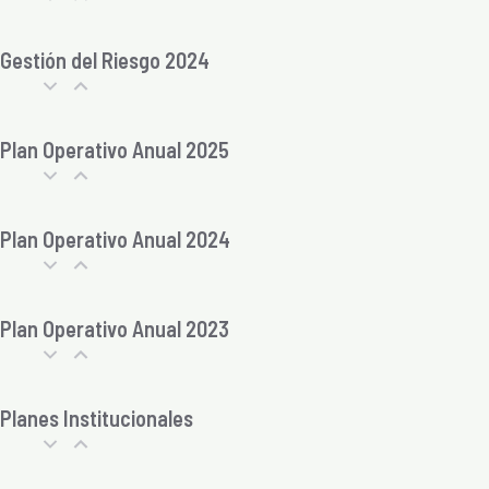
Gestión del Riesgo 2024
Plan Operativo Anual 2025
Plan Operativo Anual 2024
Plan Operativo Anual 2023
Planes Institucionales