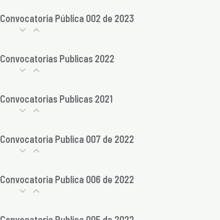
Convocatoria Pública 002 de 2023
Convocatorias Publicas 2022
Convocatorias Publicas 2021
Convocatoria Publica 007 de 2022
Convocatoria Publica 006 de 2022
Convocatoria Publica 005 de 2022