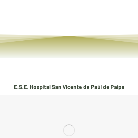
E.S.E. Hospital San Vicente de Paúl de Paipa