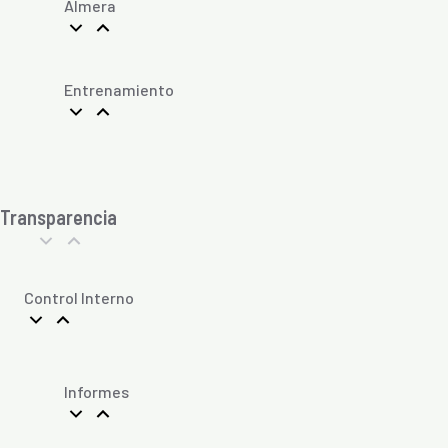
Almera
Entrenamiento
Transparencia
Control Interno
Informes