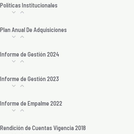
Políticas Institucionales
Plan Anual De Adquisiciones
Informe de Gestión 2024
Informe de Gestión 2023
Informe de Empalme 2022
Rendición de Cuentas Vigencia 2018