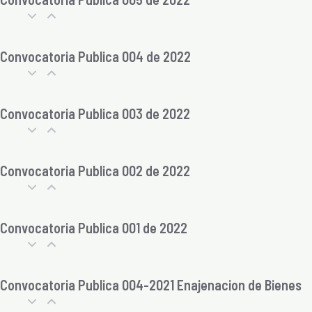
Convocatoria Publica 004 de 2022
Convocatoria Publica 003 de 2022
Convocatoria Publica 002 de 2022
Convocatoria Publica 001 de 2022
Convocatoria Publica 004-2021 Enajenacion de Bienes