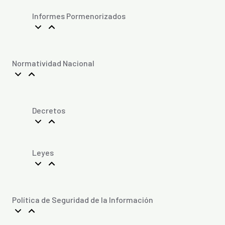
Informes Pormenorizados
Normatividad Nacional
Decretos
Leyes
Política de Seguridad de la Información