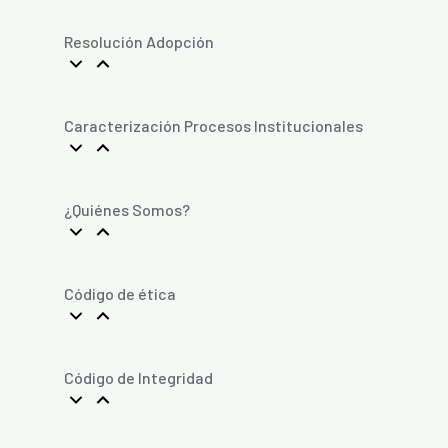
Resolución Adopción
Caracterización Procesos Institucionales
¿Quiénes Somos?
Código de ética
Código de Integridad