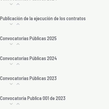
Publicación de la ejecución de los contratos
Convocatorias Públicas 2025
Convocatorias Públicas 2024
Convocatorias Públicas 2023
Convocatoria Publica 001 de 2023