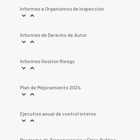
Informes a Organismos de Inspección
Informes de Derecho de Autor
Informes Gestión Riesgo
Plan de Mejoramiento 2024
Ejecutivo anual de control interno
Programa de Transparencia y Ética Publica.