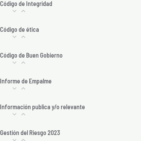
Código de Integridad
Código de ética
Código de Buen Gobierno
Informe de Empalme
Información publica y/o relevante
Gestión del Riesgo 2023