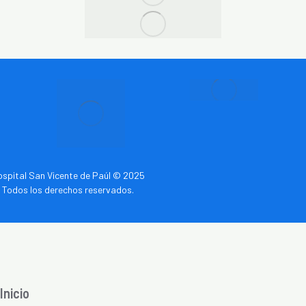
spital San Vicente de Paúl © 2025
Todos los derechos reservados.
Inicio