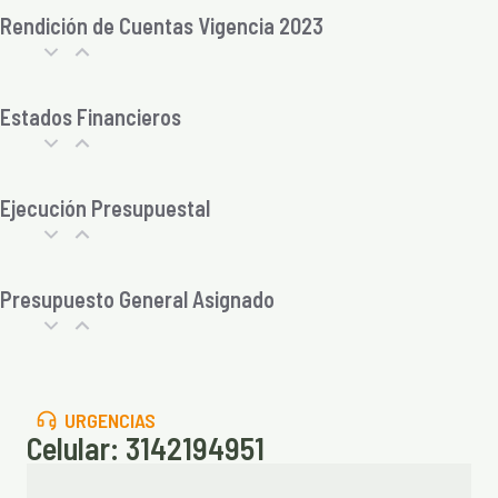
Rendición de Cuentas Vigencia 2023
Estados Financieros
Ejecución Presupuestal
Presupuesto General Asignado
URGENCIAS
Celular: 3142194951