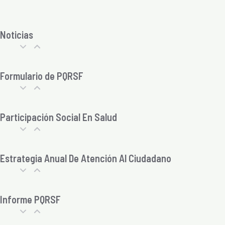
Noticias
Formulario de PQRSF
Participación Social En Salud
Estrategia Anual De Atención Al Ciudadano
Informe PQRSF