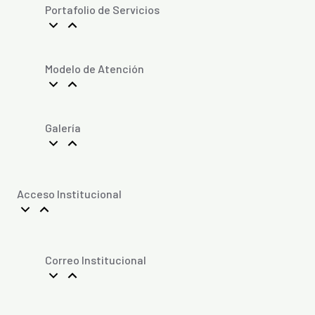
Portafolio de Servicios
Modelo de Atención
Galería
Acceso Institucional
Correo Institucional