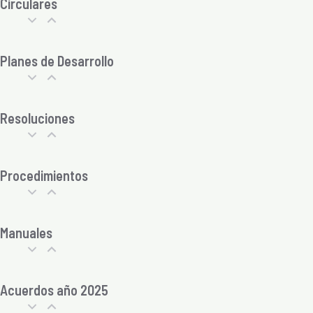
Circulares
Planes de Desarrollo
Resoluciones
Procedimientos
Manuales
Acuerdos año 2025