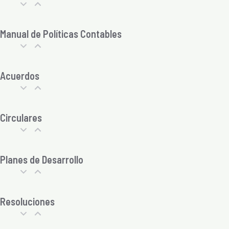
Manual de Políticas Contables
Acuerdos
Circulares
Planes de Desarrollo
Resoluciones