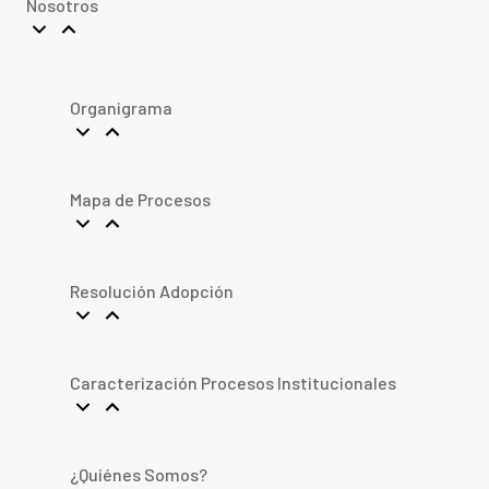
Nosotros
Organigrama
Mapa de Procesos
Resolución Adopción
Caracterización Procesos Institucionales
¿Quiénes Somos?