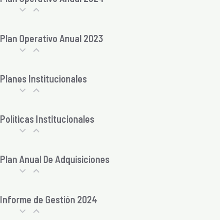
Plan Operativo Anual 2023
Planes Institucionales
Políticas Institucionales
Plan Anual De Adquisiciones
Informe de Gestión 2024