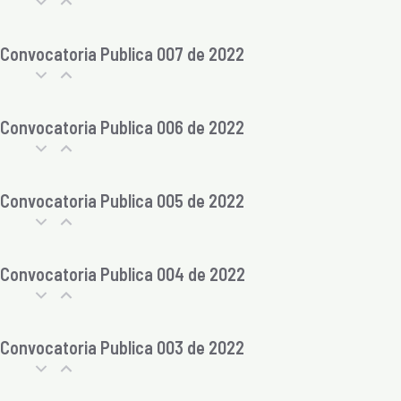
Convocatoria Publica 007 de 2022
Convocatoria Publica 006 de 2022
Convocatoria Publica 005 de 2022
Convocatoria Publica 004 de 2022
Convocatoria Publica 003 de 2022