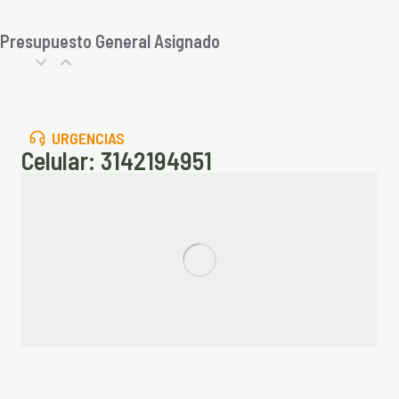
Presupuesto General Asignado
URGENCIAS
Celular: 3142194951