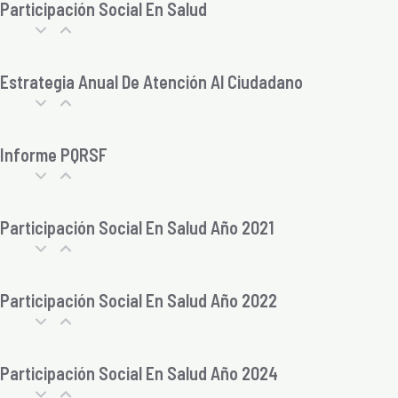
Participación Social En Salud
Estrategia Anual De Atención Al Ciudadano
Informe PQRSF
Participación Social En Salud Año 2021
Participación Social En Salud Año 2022
Participación Social En Salud Año 2024