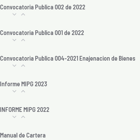
Convocatoria Publica 002 de 2022
Convocatoria Publica 001 de 2022
Convocatoria Publica 004-2021 Enajenacion de Bienes
Informe MIPG 2023
INFORME MIPG 2022
Manual de Cartera