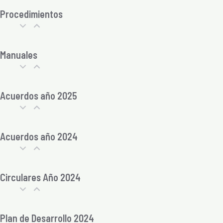
Procedimientos
Manuales
Acuerdos año 2025
Acuerdos año 2024
Circulares Año 2024
Plan de Desarrollo 2024