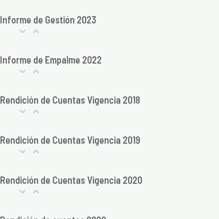
Informe de Gestión 2023
Informe de Empalme 2022
Rendición de Cuentas Vigencia 2018
Rendición de Cuentas Vigencia 2019
Rendición de Cuentas Vigencia 2020