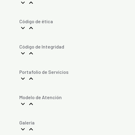
Código de ética
Código de Integridad
Portafolio de Servicios
Modelo de Atención
Galería