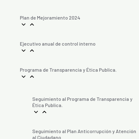
Plan de Mejoramiento 2024
Ejecutivo anual de control interno
Programa de Transparencia y Ética Publica.
Seguimiento al Programa de Transparencia y
Ética Publica.
Seguimiento al Plan Anticorrupción y Atención
al Ciudadano