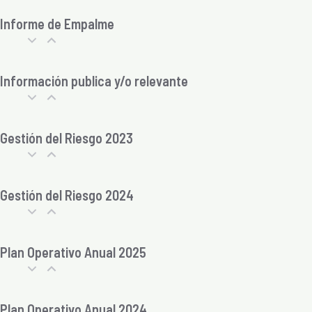
Informe de Empalme
Información publica y/o relevante
Gestión del Riesgo 2023
Gestión del Riesgo 2024
Plan Operativo Anual 2025
Plan Operativo Anual 2024