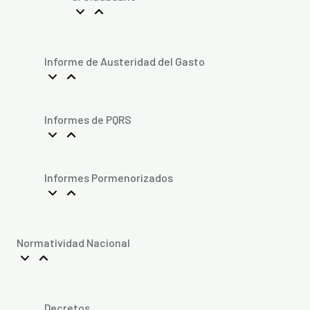
Informe de Austeridad del Gasto
Informes de PQRS
Informes Pormenorizados
Normatividad Nacional
Decretos