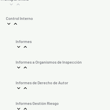
Control Interno
Informes
Informes a Organismos de Inspección
Informes de Derecho de Autor
Informes Gestión Riesgo