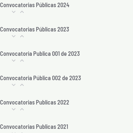
Convocatorias Públicas 2024
Convocatorias Públicas 2023
Convocatoria Publica 001 de 2023
Convocatoria Pública 002 de 2023
Convocatorias Publicas 2022
Convocatorias Publicas 2021