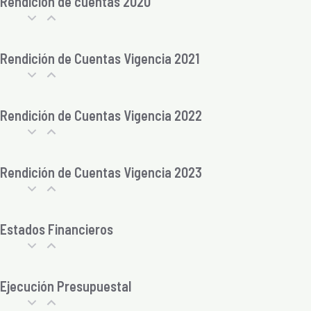
Rendición de cuentas 2020
Rendición de Cuentas Vigencia 2021
Rendición de Cuentas Vigencia 2022
Rendición de Cuentas Vigencia 2023
Estados Financieros
Ejecución Presupuestal