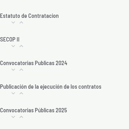
Estatuto de Contratacion
SECOP II
Convocatorias Publicas 2024
Publicación de la ejecución de los contratos
Convocatorias Públicas 2025