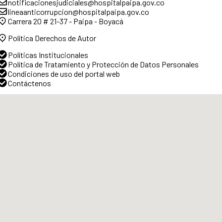
notificacionesjudiciales@hospitalpaipa.gov.co
lineaanticorrupcion@hospitalpaipa.gov.co
Carrera 20 # 21-37 - Paipa - Boyacá
Política Derechos de Autor
Políticas Institucionales
Política de Tratamiento y Protección de Datos Personales
Condiciones de uso del portal web
Contáctenos