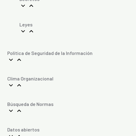
Leyes
Política de Seguridad de la Información
Clima Organizacional
Búsqueda de Normas
Datos abiertos