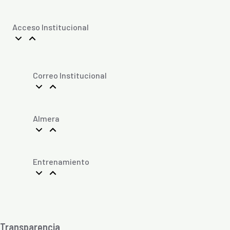
Acceso Institucional
Correo Institucional
Almera
Entrenamiento
Transparencia