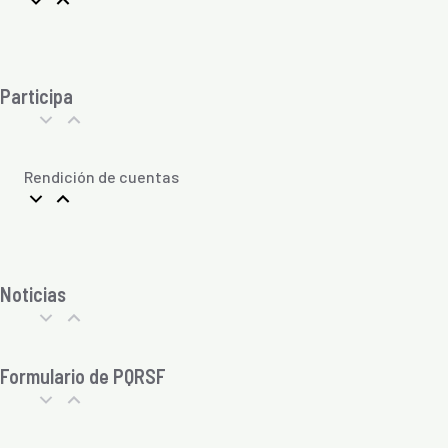
Participa
Rendición de cuentas
Noticias
Formulario de PQRSF