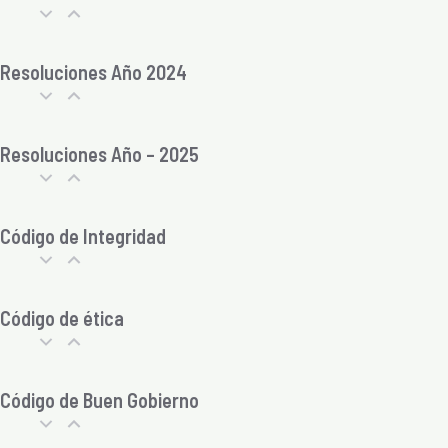
Resoluciones Año 2024
Resoluciones Año – 2025
Código de Integridad
Código de ética
Código de Buen Gobierno