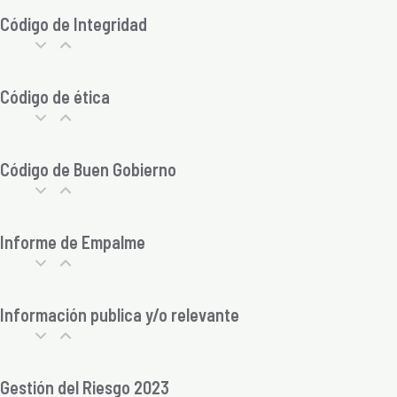
Código de Integridad
Código de ética
Código de Buen Gobierno
Informe de Empalme
Información publica y/o relevante
Gestión del Riesgo 2023