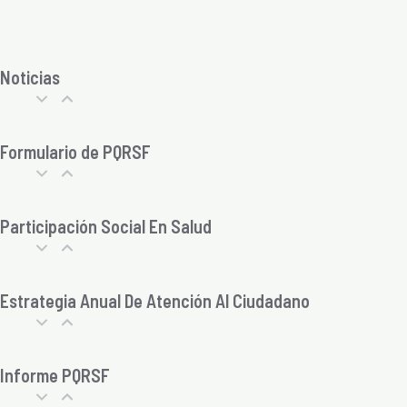
Noticias
Formulario de PQRSF
Participación Social En Salud
Estrategia Anual De Atención Al Ciudadano
Informe PQRSF