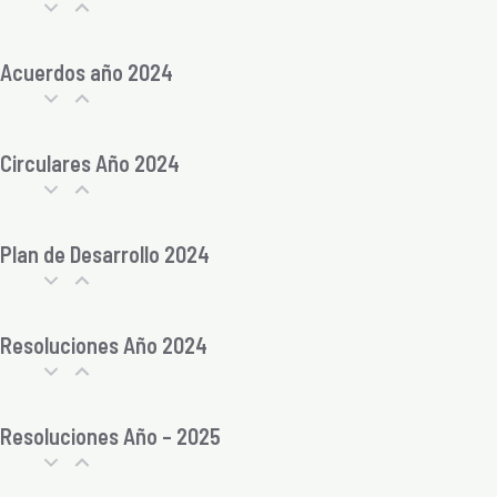
Acuerdos año 2024
Circulares Año 2024
Plan de Desarrollo 2024
Resoluciones Año 2024
Resoluciones Año – 2025