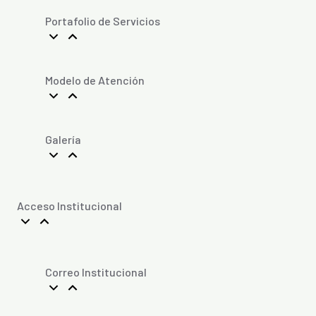
Portafolio de Servicios
Modelo de Atención
Galería
Acceso Institucional
Correo Institucional