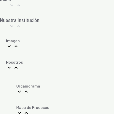
Nuestra Institución
Imagen
Nosotros
Organigrama
Mapa de Procesos