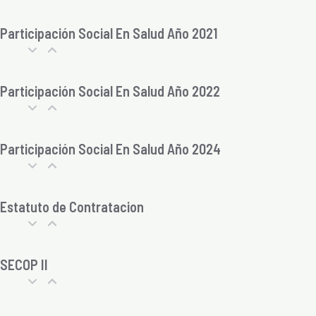
Participación Social En Salud Año 2021
Participación Social En Salud Año 2022
Participación Social En Salud Año 2024
Estatuto de Contratacion
SECOP II