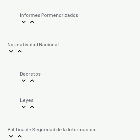
Informes Pormenorizados
Normatividad Nacional
Decretos
Leyes
Política de Seguridad de la Información