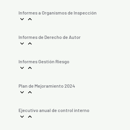
Informes a Organismos de Inspección
Informes de Derecho de Autor
Informes Gestión Riesgo
Plan de Mejoramiento 2024
Ejecutivo anual de control interno