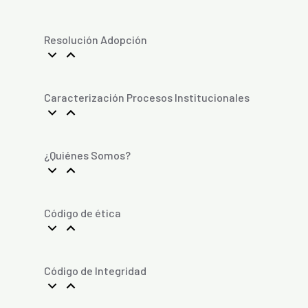
Resolución Adopción
Caracterización Procesos Institucionales
¿Quiénes Somos?
Código de ética
Código de Integridad