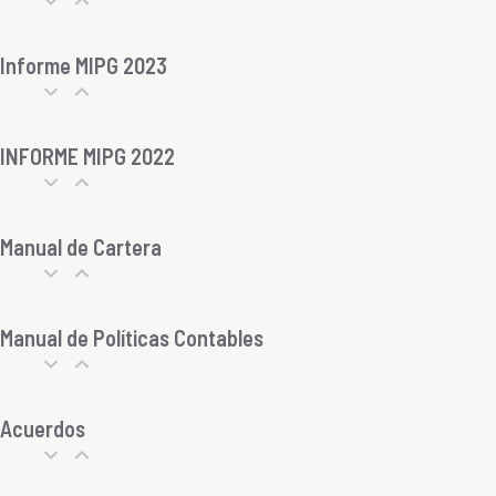
Informe MIPG 2023
INFORME MIPG 2022
Manual de Cartera
Manual de Políticas Contables
Acuerdos