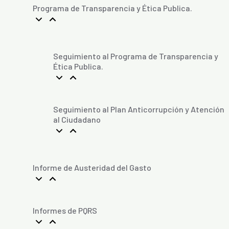
Programa de Transparencia y Ética Publica.
Seguimiento al Programa de Transparencia y
Ética Publica.
Seguimiento al Plan Anticorrupción y Atención
al Ciudadano
Informe de Austeridad del Gasto
Informes de PQRS