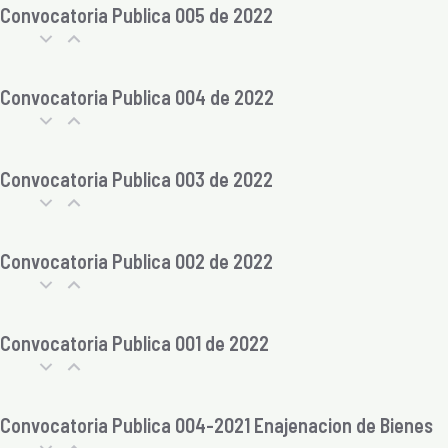
Convocatoria Publica 005 de 2022
Convocatoria Publica 004 de 2022
Convocatoria Publica 003 de 2022
Convocatoria Publica 002 de 2022
Convocatoria Publica 001 de 2022
Convocatoria Publica 004-2021 Enajenacion de Bienes