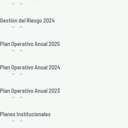
Gestión del Riesgo 2024
Plan Operativo Anual 2025
Plan Operativo Anual 2024
Plan Operativo Anual 2023
Planes Institucionales