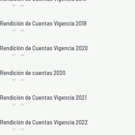
Rendición de Cuentas Vigencia 2019
Rendición de Cuentas Vigencia 2020
Rendición de cuentas 2020
Rendición de Cuentas Vigencia 2021
Rendición de Cuentas Vigencia 2022