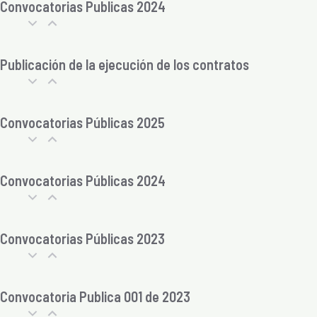
Convocatorias Publicas 2024
Publicación de la ejecución de los contratos
Convocatorias Públicas 2025
Convocatorias Públicas 2024
Convocatorias Públicas 2023
Convocatoria Publica 001 de 2023