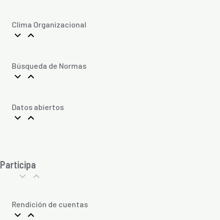
Clima Organizacional
Búsqueda de Normas
Datos abiertos
Participa
Rendición de cuentas