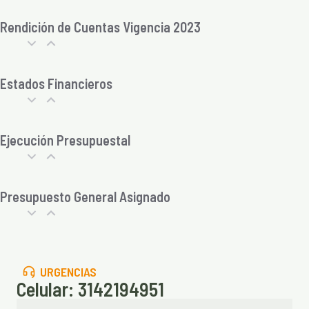
Rendición de Cuentas Vigencia 2023
Estados Financieros
Ejecución Presupuestal
Presupuesto General Asignado
URGENCIAS
Celular: 3142194951