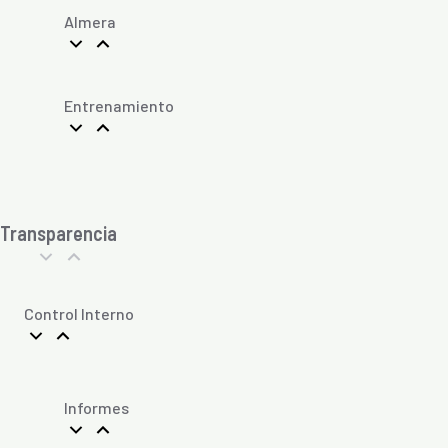
Almera
Entrenamiento
Transparencia
Control Interno
Informes