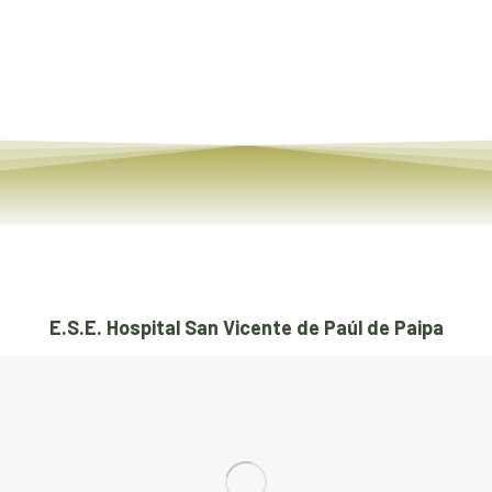
Read article
E.S.E. Hospital San Vicente de Paúl de Paipa