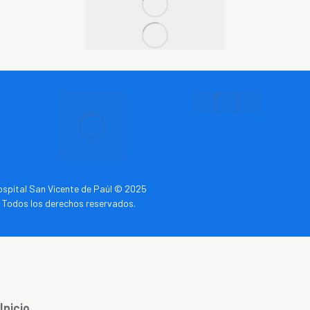
spital San Vicente de Paúl © 2025
Todos los derechos reservados.
Inicio