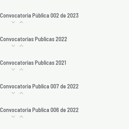
Convocatoria Pública 002 de 2023
Convocatorias Publicas 2022
Convocatorias Publicas 2021
Convocatoria Publica 007 de 2022
Convocatoria Publica 006 de 2022