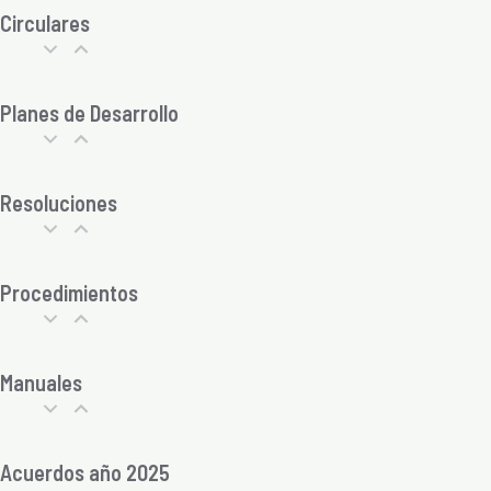
Circulares
Planes de Desarrollo
Resoluciones
Procedimientos
Manuales
Acuerdos año 2025