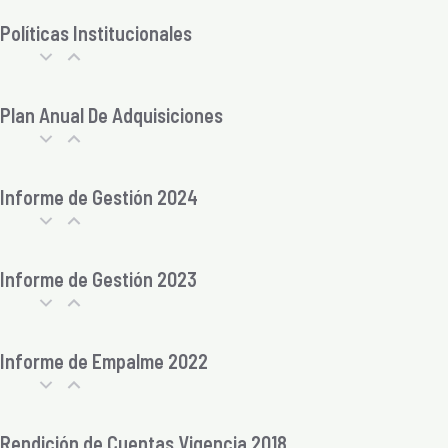
Políticas Institucionales
Plan Anual De Adquisiciones
Informe de Gestión 2024
Informe de Gestión 2023
Informe de Empalme 2022
Rendición de Cuentas Vigencia 2018