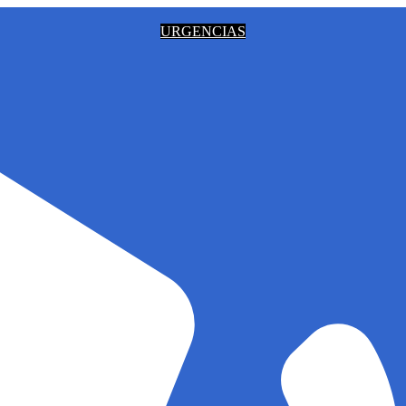
URGENCIAS