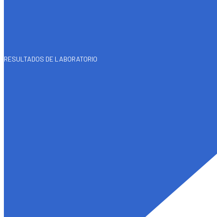
RESULTADOS DE LABORATORIO