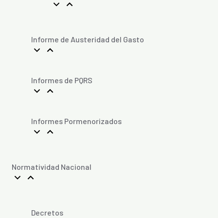
Informe de Austeridad del Gasto
Informes de PQRS
Informes Pormenorizados
Normatividad Nacional
Decretos