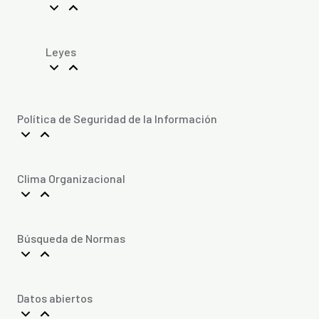
Leyes
Política de Seguridad de la Información
Clima Organizacional
Búsqueda de Normas
Datos abiertos