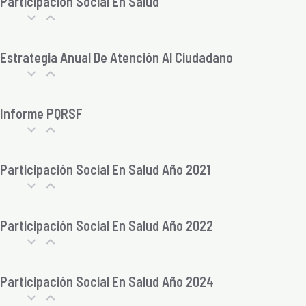
Participación Social En Salud
Estrategia Anual De Atención Al Ciudadano
Informe PQRSF
Participación Social En Salud Año 2021
Participación Social En Salud Año 2022
Participación Social En Salud Año 2024