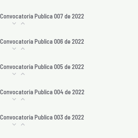
Convocatoria Publica 007 de 2022
Convocatoria Publica 006 de 2022
Convocatoria Publica 005 de 2022
Convocatoria Publica 004 de 2022
Convocatoria Publica 003 de 2022