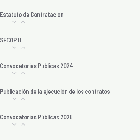
Estatuto de Contratacion
SECOP II
Convocatorias Publicas 2024
Publicación de la ejecución de los contratos
Convocatorias Públicas 2025