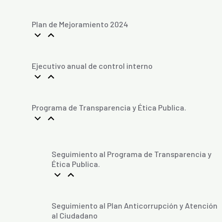
Plan de Mejoramiento 2024
Ejecutivo anual de control interno
Programa de Transparencia y Ética Publica.
Seguimiento al Programa de Transparencia y
Ética Publica.
Seguimiento al Plan Anticorrupción y Atención
al Ciudadano