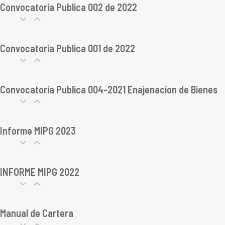
Convocatoria Publica 002 de 2022
Convocatoria Publica 001 de 2022
Convocatoria Publica 004-2021 Enajenacion de Bienes
Informe MIPG 2023
INFORME MIPG 2022
Manual de Cartera