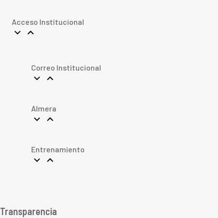
Acceso Institucional
Correo Institucional
Almera
Entrenamiento
Transparencia