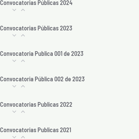
Convocatorias Públicas 2024
Convocatorias Públicas 2023
Convocatoria Publica 001 de 2023
Convocatoria Pública 002 de 2023
Convocatorias Publicas 2022
Convocatorias Publicas 2021