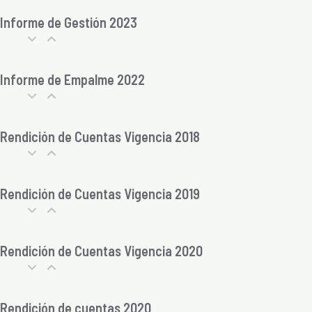
Informe de Gestión 2023
Informe de Empalme 2022
Rendición de Cuentas Vigencia 2018
Rendición de Cuentas Vigencia 2019
Rendición de Cuentas Vigencia 2020
Rendición de cuentas 2020