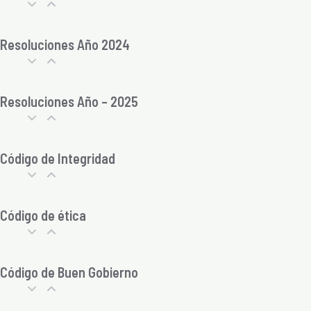
Resoluciones Año 2024
Resoluciones Año – 2025
Código de Integridad
Código de ética
Código de Buen Gobierno