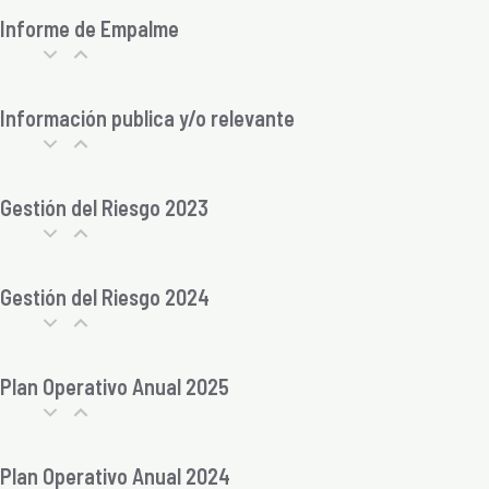
Informe de Empalme
Información publica y/o relevante
Gestión del Riesgo 2023
Gestión del Riesgo 2024
Plan Operativo Anual 2025
Plan Operativo Anual 2024