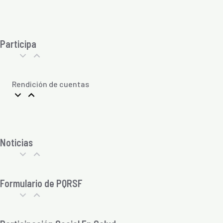
Participa
Rendición de cuentas
Noticias
Formulario de PQRSF