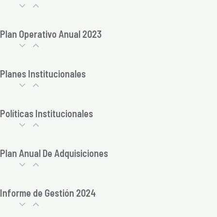
Plan Operativo Anual 2023
Planes Institucionales
Políticas Institucionales
Plan Anual De Adquisiciones
Informe de Gestión 2024