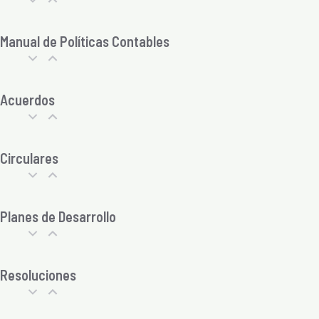
Manual de Políticas Contables
Acuerdos
Circulares
Planes de Desarrollo
Resoluciones