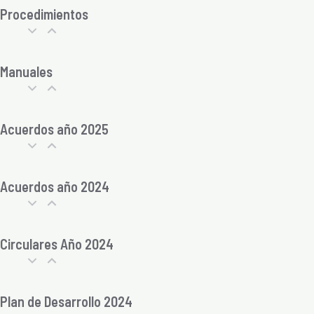
Procedimientos
Manuales
Acuerdos año 2025
Acuerdos año 2024
Circulares Año 2024
Plan de Desarrollo 2024