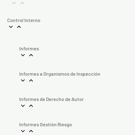
Control Interno
Informes
Informes a Organismos de Inspección
Informes de Derecho de Autor
Informes Gestión Riesgo