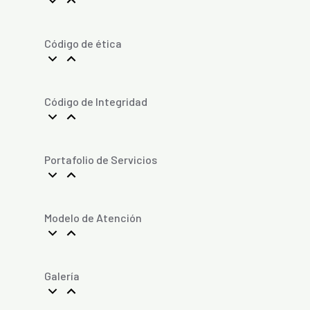
Código de ética
Código de Integridad
Portafolio de Servicios
Modelo de Atención
Galería