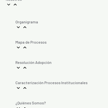
Organigrama
Mapa de Procesos
Resolución Adopción
Caracterización Procesos Institucionales
¿Quiénes Somos?