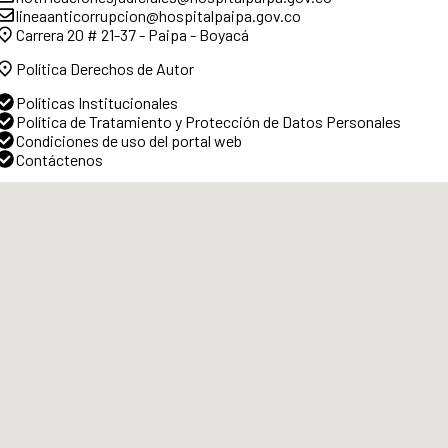
lineaanticorrupcion@hospitalpaipa.gov.co
Carrera 20 # 21-37 - Paipa - Boyacá
Política Derechos de Autor
Políticas Institucionales
Política de Tratamiento y Protección de Datos Personales
Condiciones de uso del portal web
Contáctenos