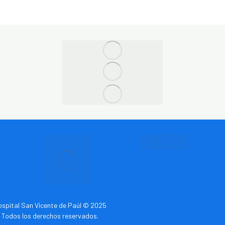
spital San Vicente de Paúl © 2025
Todos los derechos reservados.