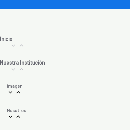
Inicio
Nuestra Institución
Imagen
Nosotros