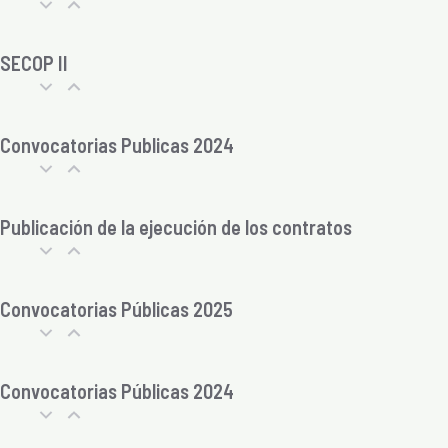
SECOP II
Convocatorias Publicas 2024
Publicación de la ejecución de los contratos
Convocatorias Públicas 2025
Convocatorias Públicas 2024