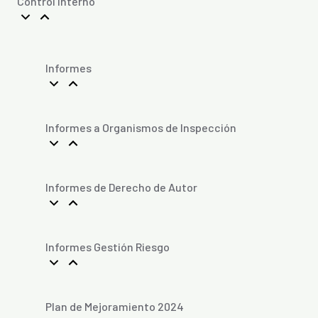
Control Interno
Informes
Informes a Organismos de Inspección
Informes de Derecho de Autor
Informes Gestión Riesgo
Plan de Mejoramiento 2024