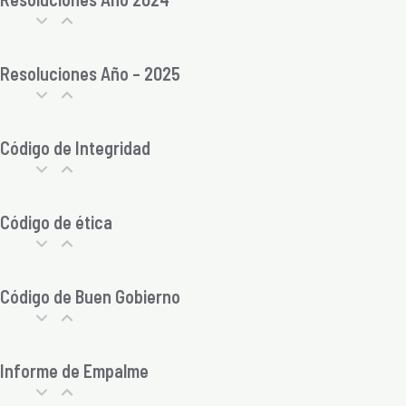
Resoluciones Año – 2025
Código de Integridad
Código de ética
Código de Buen Gobierno
Informe de Empalme