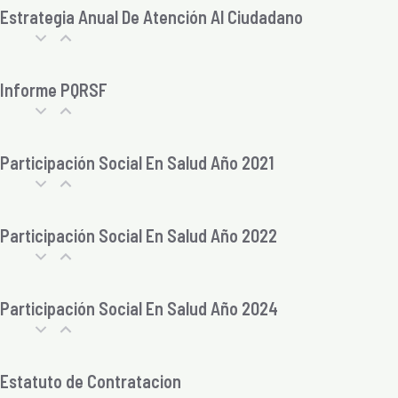
Estrategia Anual De Atención Al Ciudadano
Informe PQRSF
Participación Social En Salud Año 2021
Participación Social En Salud Año 2022
Participación Social En Salud Año 2024
Estatuto de Contratacion