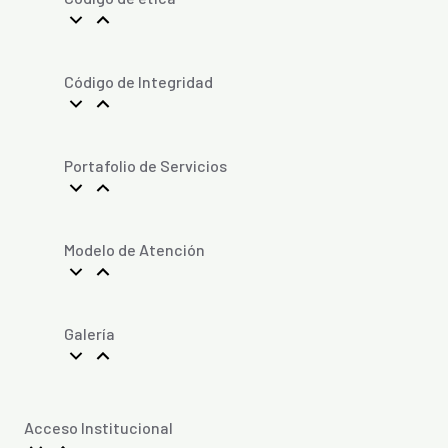
Código de Integridad
Portafolio de Servicios
Modelo de Atención
Galería
Acceso Institucional