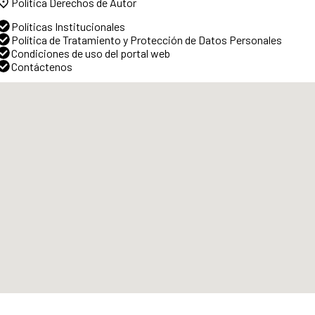
Política Derechos de Autor
Políticas Institucionales
Política de Tratamiento y Protección de Datos Personales
Condiciones de uso del portal web
Contáctenos