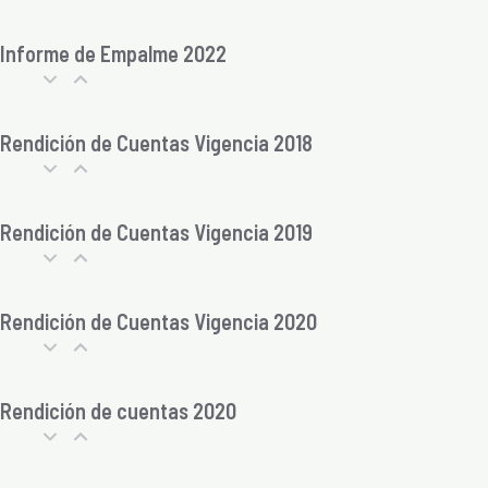
Informe de Empalme 2022
Rendición de Cuentas Vigencia 2018
Rendición de Cuentas Vigencia 2019
Rendición de Cuentas Vigencia 2020
Rendición de cuentas 2020