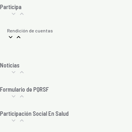
Participa
Rendición de cuentas
Noticias
Formulario de PQRSF
Participación Social En Salud