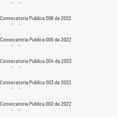
Convocatoria Publica 006 de 2022
Convocatoria Publica 005 de 2022
Convocatoria Publica 004 de 2022
Convocatoria Publica 003 de 2022
Convocatoria Publica 002 de 2022