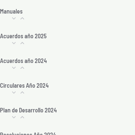
Manuales
Acuerdos año 2025
Acuerdos año 2024
Circulares Año 2024
Plan de Desarrollo 2024
Resoluciones Año 2024