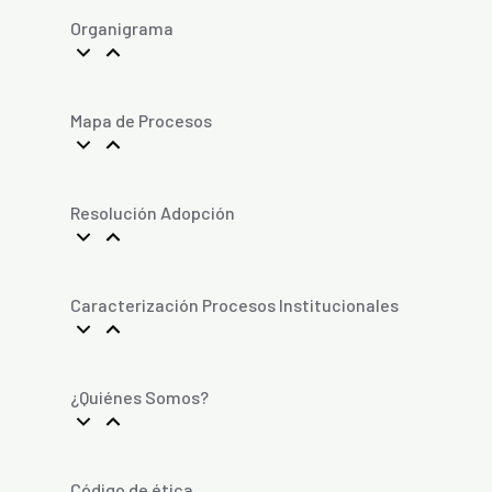
Organigrama
Mapa de Procesos
Resolución Adopción
Caracterización Procesos Institucionales
¿Quiénes Somos?
Código de ética