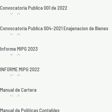
Convocatoria Publica 001 de 2022
Convocatoria Publica 004-2021 Enajenacion de Bienes
Informe MIPG 2023
INFORME MIPG 2022
Manual de Cartera
Manual de Políticas Contables