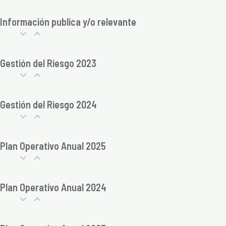
Información publica y/o relevante
Gestión del Riesgo 2023
Gestión del Riesgo 2024
Plan Operativo Anual 2025
Plan Operativo Anual 2024