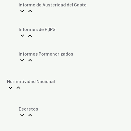
Informe de Austeridad del Gasto
Informes de PQRS
Informes Pormenorizados
Normatividad Nacional
Decretos