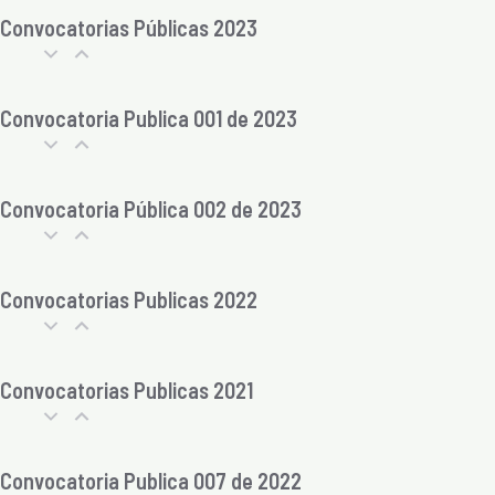
Convocatorias Públicas 2023
Convocatoria Publica 001 de 2023
Convocatoria Pública 002 de 2023
Convocatorias Publicas 2022
Convocatorias Publicas 2021
Convocatoria Publica 007 de 2022