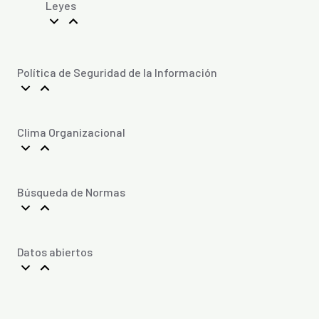
Leyes
Política de Seguridad de la Información
Clima Organizacional
Búsqueda de Normas
Datos abiertos