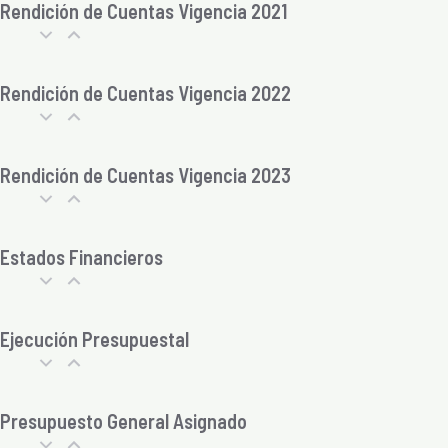
Rendición de Cuentas Vigencia 2021
Rendición de Cuentas Vigencia 2022
Rendición de Cuentas Vigencia 2023
Estados Financieros
Ejecución Presupuestal
Presupuesto General Asignado