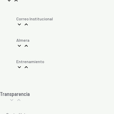
Correo Institucional
Almera
Entrenamiento
Transparencia