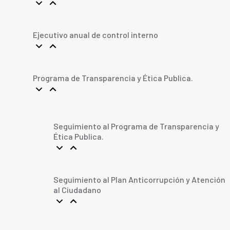
Ejecutivo anual de control interno
Programa de Transparencia y Ética Publica.
Seguimiento al Programa de Transparencia y
Ética Publica.
Seguimiento al Plan Anticorrupción y Atención
al Ciudadano