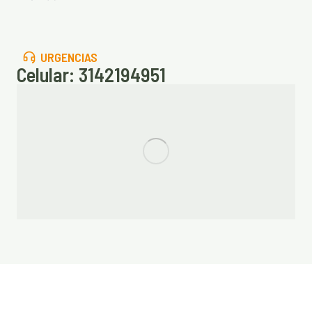
URGENCIAS
Celular: 3142194951