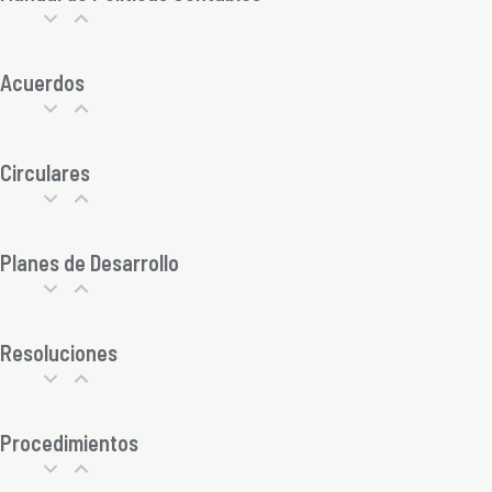
Acuerdos
Circulares
Planes de Desarrollo
Resoluciones
Procedimientos