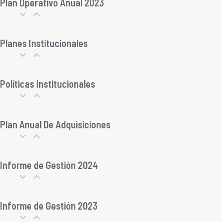
Plan Operativo Anual 2023
Planes Institucionales
Políticas Institucionales
Plan Anual De Adquisiciones
Informe de Gestión 2024
Informe de Gestión 2023